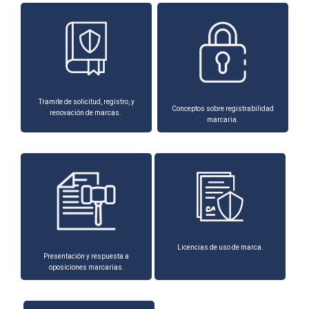
Tramite de solicitud, registro, y
Conceptos sobre registrabilidad
renovación de marcas.
marcaria.
Licencias de uso de marca.
Presentación y respuesta a
oposiciones marcarias.