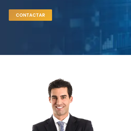
CONTACTAR