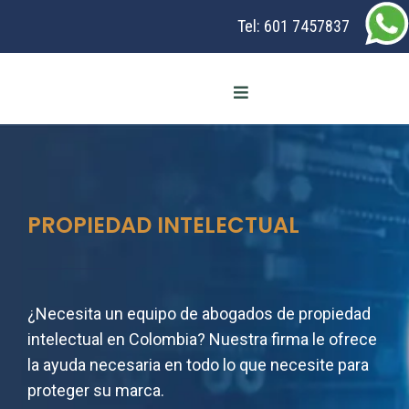
Tel:
601 7457837
PROPIEDAD INTELECTUAL
¿Necesita un equipo de abogados de propiedad
intelectual en Colombia? Nuestra firma le ofrece
la ayuda necesaria en todo lo que necesite para
proteger su marca.