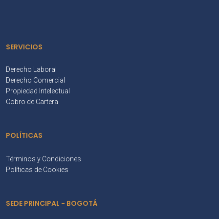
SERVICIOS
Derecho Laboral
Derecho Comercial
Propiedad Intelectual
Cobro de Cartera
POLÍTICAS
Términos y Condiciones
Políticas de Cookies
SEDE PRINCIPAL - BOGOTÁ