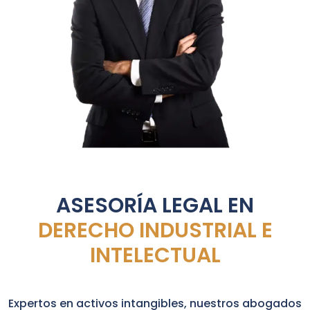
ASESORÍA LEGAL EN
DERECHO INDUSTRIAL E
INTELECTUAL
Expertos en activos intangibles, nuestros abogados