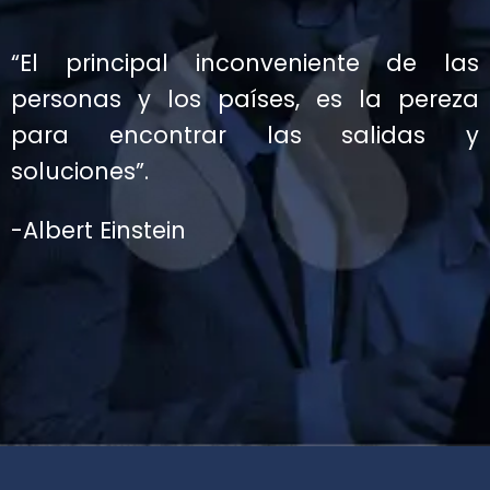
“El principal inconveniente de las
personas y los países, es la pereza
para encontrar las salidas y
soluciones”.
-Albert Einstein