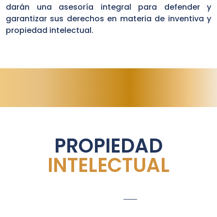
darán una asesoría integral para defender y
garantizar sus derechos en materia de inventiva y
propiedad intelectual.
PROPIEDAD
INTELECTUAL