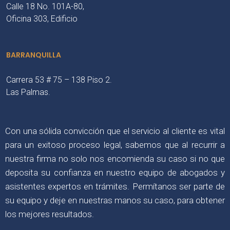
Calle 18 No. 101A-80,
Oficina 303, Edificio
BARRANQUILLA
Carrera 53 # 75 – 138 Piso 2.
Las Palmas.
Con una sólida convicción que el servicio al cliente es vital
para un exitoso proceso legal, sabemos que al recurrir a
nuestra firma no solo nos encomienda su caso si no que
deposita su confianza en nuestro equipo de abogados y
asistentes expertos en trámites. Permítanos ser parte de
su equipo y deje en nuestras manos su caso, para obtener
los mejores resultados.