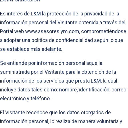
Es interés de L&M la protección de la privacidad de la
información personal del Visitante obtenida a través del
Portal web www.asesoreslym.com, comprometiéndose
a adoptar una política de confidencialidad según lo que
se establece más adelante.
Se entiende por información personal aquella
suministrada por el Visitante para la obtención de la
información de los servicios que presta L&M, la cual
incluye datos tales como: nombre, identificación, correo
electrónico y teléfono.
El Visitante reconoce que los datos otorgados de
información personal, lo realiza de manera voluntaria y