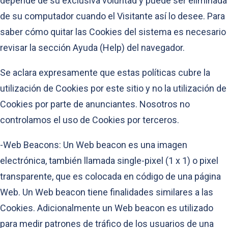
depende de su exclusiva voluntad y puede ser eliminada
de su computador cuando el Visitante así lo desee. Para
saber cómo quitar las Cookies del sistema es necesario
revisar la sección Ayuda (Help) del navegador.
Se aclara expresamente que estas políticas cubre la
utilización de Cookies por este sitio y no la utilización de
Cookies por parte de anunciantes. Nosotros no
controlamos el uso de Cookies por terceros.
-Web Beacons: Un Web beacon es una imagen
electrónica, también llamada single-pixel (1 x 1) o pixel
transparente, que es colocada en código de una página
Web. Un Web beacon tiene finalidades similares a las
Cookies. Adicionalmente un Web beacon es utilizado
para medir patrones de tráfico de los usuarios de una