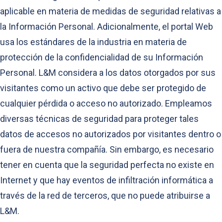
aplicable en materia de medidas de seguridad relativas a
la Información Personal. Adicionalmente, el portal Web
usa los estándares de la industria en materia de
protección de la confidencialidad de su Información
Personal. L&M considera a los datos otorgados por sus
visitantes como un activo que debe ser protegido de
cualquier pérdida o acceso no autorizado. Empleamos
diversas técnicas de seguridad para proteger tales
datos de accesos no autorizados por visitantes dentro o
fuera de nuestra compañía. Sin embargo, es necesario
tener en cuenta que la seguridad perfecta no existe en
Internet y que hay eventos de infiltración informática a
través de la red de terceros, que no puede atribuirse a
L&M.