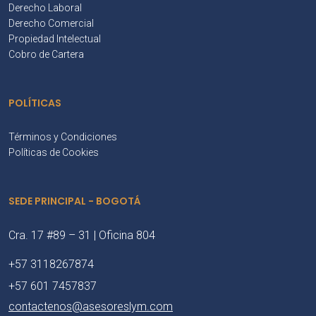
Derecho Laboral
Derecho Comercial
Propiedad Intelectual
Cobro de Cartera
POLÍTICAS
Términos y Condiciones
Políticas de Cookies
SEDE PRINCIPAL - BOGOTÁ
Cra. 17 #89 – 31 | Oficina 804
+57 3118267874
+57 601 7457837
contactenos@asesoreslym.com