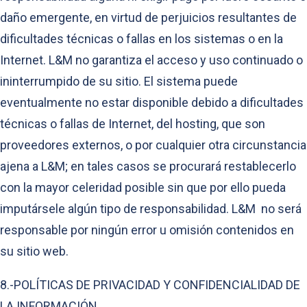
daño emergente, en virtud de perjuicios resultantes de
dificultades técnicas o fallas en los sistemas o en la
Internet. L&M no garantiza el acceso y uso continuado o
ininterrumpido de su sitio. El sistema puede
eventualmente no estar disponible debido a dificultades
técnicas o fallas de Internet, del hosting, que son
proveedores externos, o por cualquier otra circunstancia
ajena a L&M; en tales casos se procurará restablecerlo
con la mayor celeridad posible sin que por ello pueda
imputársele algún tipo de responsabilidad. L&M no será
responsable por ningún error u omisión contenidos en
su sitio web.
8.-POLÍTICAS DE PRIVACIDAD Y CONFIDENCIALIDAD DE
LA INFORMACIÓN