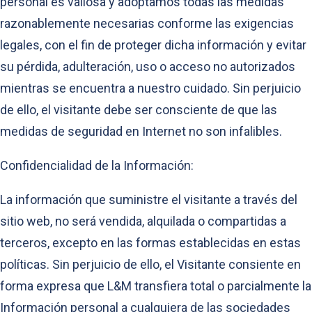
personal es valiosa y adoptamos todas las medidas
razonablemente necesarias conforme las exigencias
legales, con el fin de proteger dicha información y evitar
su pérdida, adulteración, uso o acceso no autorizados
mientras se encuentra a nuestro cuidado. Sin perjuicio
de ello, el visitante debe ser consciente de que las
medidas de seguridad en Internet no son infalibles.
Confidencialidad de la Información:
La información que suministre el visitante a través del
sitio web, no será vendida, alquilada o compartidas a
terceros, excepto en las formas establecidas en estas
políticas. Sin perjuicio de ello, el Visitante consiente en
forma expresa que L&M transfiera total o parcialmente la
Información personal a cualquiera de las sociedades