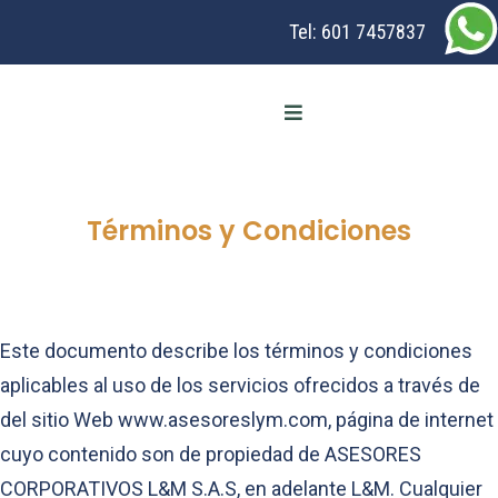
Tel:
601 7457837
Términos y Condiciones
Este documento describe los términos y condiciones
aplicables al uso de los servicios ofrecidos a través de
del sitio Web www.asesoreslym.com, página de internet
cuyo contenido son de propiedad de ASESORES
CORPORATIVOS L&M S.A.S, en adelante L&M. Cualquier