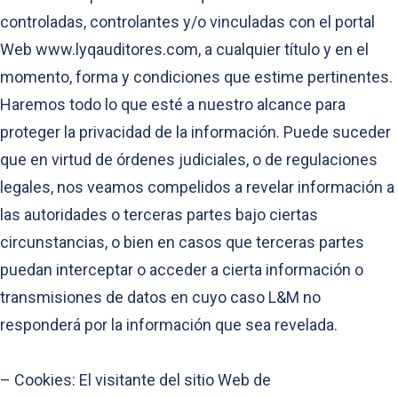
controladas, controlantes y/o vinculadas con el portal
Web www.lyqauditores.com, a cualquier título y en el
momento, forma y condiciones que estime pertinentes.
Haremos todo lo que esté a nuestro alcance para
proteger la privacidad de la información. Puede suceder
que en virtud de órdenes judiciales, o de regulaciones
legales, nos veamos compelidos a revelar información a
las autoridades o terceras partes bajo ciertas
circunstancias, o bien en casos que terceras partes
puedan interceptar o acceder a cierta información o
transmisiones de datos en cuyo caso L&M no
responderá por la información que sea revelada.
– Cookies: El visitante del sitio Web de