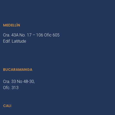
MEDELLÍN
Cra. 43A No. 17 – 106 Ofic 605
Edif. Latitude
BUCARAMANGA
Cra. 33 No 48-30,
Ofc. 313
CALI