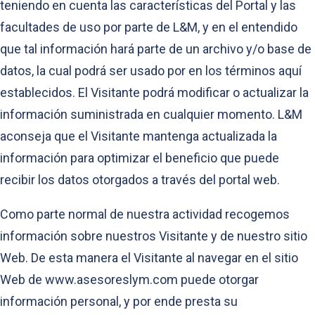
teniendo en cuenta las características del Portal y las
facultades de uso por parte de L&M, y en el entendido
que tal información hará parte de un archivo y/o base de
datos, la cual podrá ser usado por en los términos aquí
establecidos. El Visitante podrá modificar o actualizar la
información suministrada en cualquier momento. L&M
aconseja que el Visitante mantenga actualizada la
información para optimizar el beneficio que puede
recibir los datos otorgados a través del portal web.
Como parte normal de nuestra actividad recogemos
información sobre nuestros Visitante y de nuestro sitio
Web. De esta manera el Visitante al navegar en el sitio
Web de www.asesoreslym.com puede otorgar
información personal, y por ende presta su