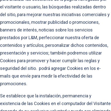
el visitante o usuario, las búsquedas realizadas dentro
del sitio, para mejorar nuestras iniciativas comerciales y
promocionales, mostrar publicidad o promociones,
banners de interés, noticias sobre los servicios
prestados por L&M, perfeccionar nuestra oferta de
contenidos y artículos, personalizar dichos contenidos,
presentación y servicios; también podremos utilizar
Cookies para promover y hacer cumplir las reglas y
seguridad del sitio. podrá agregar Cookies en los e-
mails que envíe para medir la efectividad de las
promociones.
Se establece que la instalación, permanencia y
existencia de las Cookies en el computador del Visitante