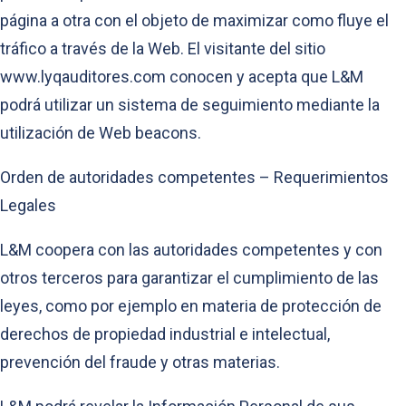
página a otra con el objeto de maximizar como fluye el
tráfico a través de la Web. El visitante del sitio
www.lyqauditores.com conocen y acepta que L&M
podrá utilizar un sistema de seguimiento mediante la
utilización de Web beacons.
Orden de autoridades competentes – Requerimientos
Legales
L&M coopera con las autoridades competentes y con
otros terceros para garantizar el cumplimiento de las
leyes, como por ejemplo en materia de protección de
derechos de propiedad industrial e intelectual,
prevención del fraude y otras materias.