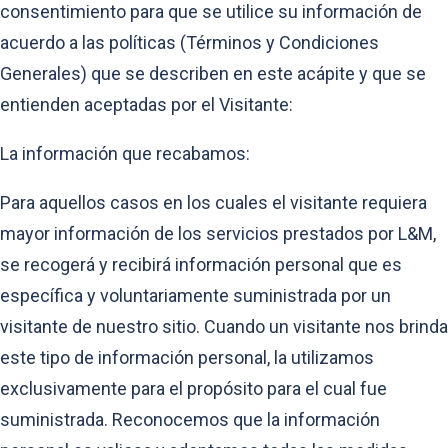
consentimiento para que se utilice su información de
acuerdo a las políticas (Términos y Condiciones
Generales) que se describen en este acápite y que se
entienden aceptadas por el Visitante:
La información que recabamos:
Para aquellos casos en los cuales el visitante requiera
mayor información de los servicios prestados por L&M,
se recogerá y recibirá información personal que es
específica y voluntariamente suministrada por un
visitante de nuestro sitio. Cuando un visitante nos brinda
este tipo de información personal, la utilizamos
exclusivamente para el propósito para el cual fue
suministrada. Reconocemos que la información