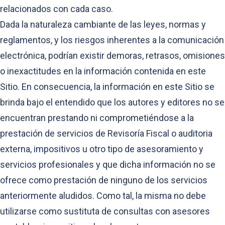
relacionados con cada caso.
Dada la naturaleza cambiante de las leyes, normas y
reglamentos, y los riesgos inherentes a la comunicación
electrónica, podrían existir demoras, retrasos, omisiones
o inexactitudes en la información contenida en este
Sitio. En consecuencia, la información en este Sitio se
brinda bajo el entendido que los autores y editores no se
encuentran prestando ni comprometiéndose a la
prestación de servicios de Revisoría Fiscal o auditoria
externa, impositivos u otro tipo de asesoramiento y
servicios profesionales y que dicha información no se
ofrece como prestación de ninguno de los servicios
anteriormente aludidos. Como tal, la misma no debe
utilizarse como sustituta de consultas con asesores