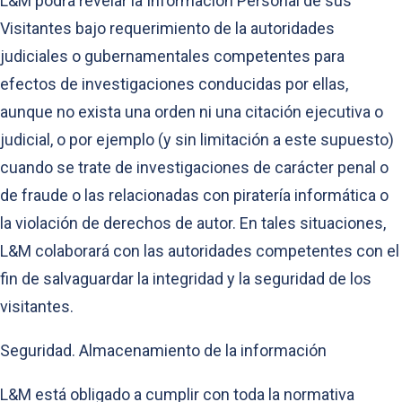
L&M podrá revelar la Información Personal de sus
Visitantes bajo requerimiento de la autoridades
judiciales o gubernamentales competentes para
efectos de investigaciones conducidas por ellas,
aunque no exista una orden ni una citación ejecutiva o
judicial, o por ejemplo (y sin limitación a este supuesto)
cuando se trate de investigaciones de carácter penal o
de fraude o las relacionadas con piratería informática o
la violación de derechos de autor. En tales situaciones,
L&M colaborará con las autoridades competentes con el
fin de salvaguardar la integridad y la seguridad de los
visitantes.
Seguridad. Almacenamiento de la información
L&M está obligado a cumplir con toda la normativa