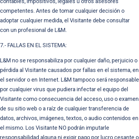
contables, impositivos, legales u otros asesores
competentes. Antes de tomar cualquier decisión o
adoptar cualquier medida, el Visitante debe consultar
con un profesional de L&M.
7.- FALLAS EN EL SISTEMA:
L&M no se responsabiliza por cualquier daño, perjuicio o
pérdida al Visitante causados por fallas en el sistema, en
el servidor o en Internet. L&M tampoco será responsable
por cualquier virus que pudiera infectar el equipo del
Visitante como consecuencia del acceso, uso o examen
de su sitio web o a raíz de cualquier transferencia de
datos, archivos, imágenes, textos, o audio contenidos en
el mismo. Los Visitante NO podrán imputarle
responsabilidad alguna ni exigir pago por lucro cesante o