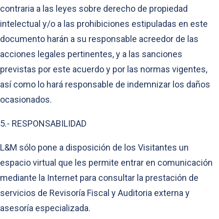
contraria a las leyes sobre derecho de propiedad
intelectual y/o a las prohibiciones estipuladas en este
documento harán a su responsable acreedor de las
acciones legales pertinentes, y a las sanciones
previstas por este acuerdo y por las normas vigentes,
así como lo hará responsable de indemnizar los daños
ocasionados.
5.- RESPONSABILIDAD
L&M sólo pone a disposición de los Visitantes un
espacio virtual que les permite entrar en comunicación
mediante la Internet para consultar la prestación de
servicios de Revisoría Fiscal y Auditoria externa y
asesoría especializada.