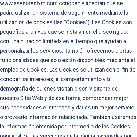
www.asesoreslym.com conocen y aceptan que se
podrá utilizar un sistema de seguimiento mediante la
utilización de cookies (las “Cookies”). Las Cookies son
pequeños archivos que se instalan en el disco rígido,
con una duración limitada en el tiempo que ayudan a
personalizar los servicios. También ofrecemos ciertas
funcionalidades que sólo están disponibles mediante el
empleo de Cookies. Las Cookies se utilizan con el fin de
conocer los intereses, el comportamiento y la
demografía de quienes visitan o son Visitante de
nuestro Sitio Web y de esa forma, comprender mejor
sus necesidades e intereses y darles un mejor servicio
o proveerle información relacionada. También usaremos
la información obtenida por intermedio de las Cookies
para analizar las secciones de la página navegadas por