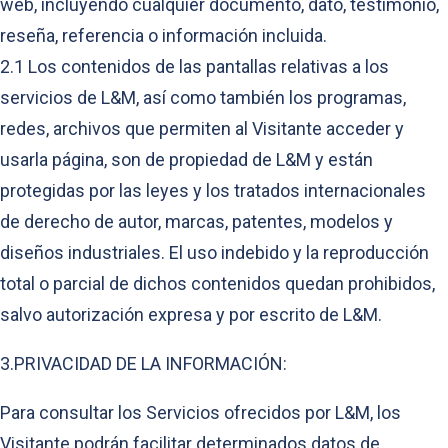
web, incluyendo cualquier documento, dato, testimonio,
reseña, referencia o información incluida.
2.1 Los contenidos de las pantallas relativas a los
servicios de L&M, así como también los programas,
redes, archivos que permiten al Visitante acceder y
usarla página, son de propiedad de L&M y están
protegidas por las leyes y los tratados internacionales
de derecho de autor, marcas, patentes, modelos y
diseños industriales. El uso indebido y la reproducción
total o parcial de dichos contenidos quedan prohibidos,
salvo autorización expresa y por escrito de L&M.
3.PRIVACIDAD DE LA INFORMACIÓN:
Para consultar los Servicios ofrecidos por L&M, los
Visitante podrán facilitar determinados datos de