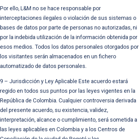
Por ello, L&M no se hace responsable por
interceptaciones ilegales o violación de sus sistemas o
bases de datos por parte de personas no autorizadas, ni
por la indebida utilización de la información obtenida por
esos medios. Todos los datos personales otorgados por
los visitantes serán almacenados en un fichero
automatizado de datos personales.
9 – Jurisdicción y Ley Aplicable Este acuerdo estará
regido en todos sus puntos por las leyes vigentes en la
República de Colombia. Cualquier controversia derivada
del presente acuerdo, su existencia, validez,
interpretación, alcance o cumplimiento, será sometida a
las leyes aplicables en Colombia y a los Centros de
Conciliación de la ciudad de Bogotá y los