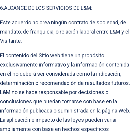
6.ALCANCE DE LOS SERVICIOS DE L&M:
Este acuerdo no crea ningún contrato de sociedad, de
mandato, de franquicia, o relación laboral entre L&M y el
Visitante.
El contenido del Sitio web tiene un propósito
exclusivamente informativo y la información contenida
en él no deberá ser considerada como la indicación,
determinación o recomendación de resultados futuros.
L&M no se hace responsable por decisiones o
conclusiones que puedan tomarse con base en la
información publicada o suministrada en la página Web.
La aplicación e impacto de las leyes pueden variar
ampliamente con base en hechos específicos