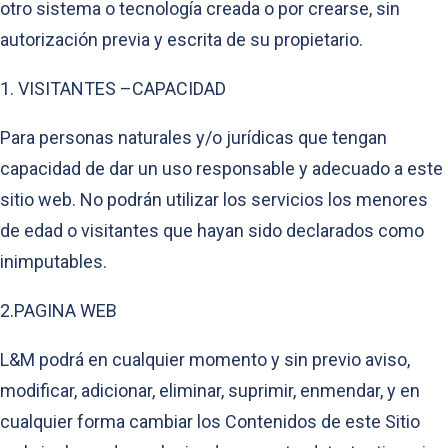
otro sistema o tecnología creada o por crearse, sin
autorización previa y escrita de su propietario.
1. VISITANTES –CAPACIDAD
Para personas naturales y/o jurídicas que tengan
capacidad de dar un uso responsable y adecuado a este
sitio web. No podrán utilizar los servicios los menores
de edad o visitantes que hayan sido declarados como
inimputables.
2.PAGINA WEB
L&M podrá en cualquier momento y sin previo aviso,
modificar, adicionar, eliminar, suprimir, enmendar, y en
cualquier forma cambiar los Contenidos de este Sitio