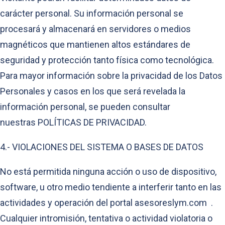
carácter personal. Su información personal se
procesará y almacenará en servidores o medios
magnéticos que mantienen altos estándares de
seguridad y protección tanto física como tecnológica.
Para mayor información sobre la privacidad de los Datos
Personales y casos en los que será revelada la
información personal, se pueden consultar
nuestras POLÍTICAS DE PRIVACIDAD.
4.- VIOLACIONES DEL SISTEMA O BASES DE DATOS
No está permitida ninguna acción o uso de dispositivo,
software, u otro medio tendiente a interferir tanto en las
actividades y operación del portal asesoreslym.com .
Cualquier intromisión, tentativa o actividad violatoria o