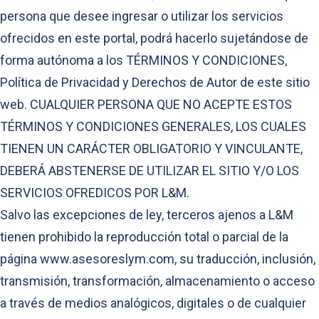
persona que desee ingresar o utilizar los servicios
ofrecidos en este portal, podrá hacerlo sujetándose de
forma autónoma a los TÉRMINOS Y CONDICIONES,
Política de Privacidad y Derechos de Autor de este sitio
web. CUALQUIER PERSONA QUE NO ACEPTE ESTOS
TÉRMINOS Y CONDICIONES GENERALES, LOS CUALES
TIENEN UN CARÁCTER OBLIGATORIO Y VINCULANTE,
DEBERÁ ABSTENERSE DE UTILIZAR EL SITIO Y/O LOS
SERVICIOS OFREDICOS POR L&M.
Salvo las excepciones de ley, terceros ajenos a L&M
tienen prohibido la reproducción total o parcial de la
página www.asesoreslym.com, su traducción, inclusión,
transmisión, transformación, almacenamiento o acceso
a través de medios analógicos, digitales o de cualquier