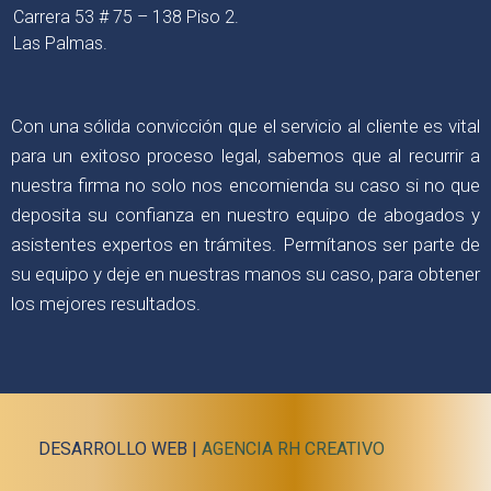
Carrera 53 # 75 – 138 Piso 2.
Las Palmas.
Con una sólida convicción que el servicio al cliente es vital
para un exitoso proceso legal, sabemos que al recurrir a
nuestra firma no solo nos encomienda su caso si no que
deposita su confianza en nuestro equipo de abogados y
asistentes expertos en trámites. Permítanos ser parte de
su equipo y deje en nuestras manos su caso, para obtener
los mejores resultados.
DESARROLLO WEB |
AGENCIA RH CREATIVO