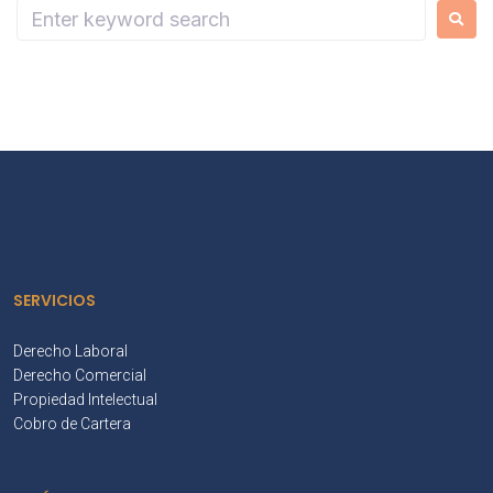
SERVICIOS
Derecho Laboral
Derecho Comercial
Propiedad Intelectual
Cobro de Cartera