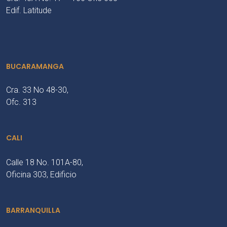
Edif. Latitude
BUCARAMANGA
Cra. 33 No 48-30,
Ofc. 313
CALI
Calle 18 No. 101A-80,
Oficina 303, Edificio
BARRANQUILLA