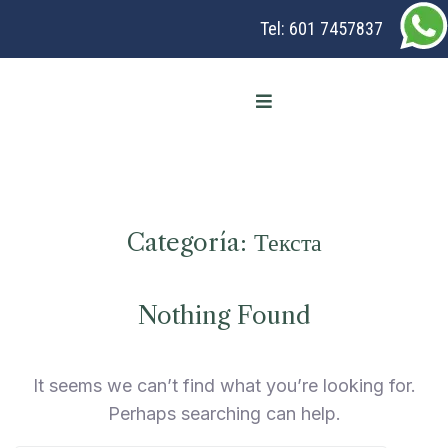
Tel:
601 7457837
Categoría:
Текста
Nothing Found
It seems we can’t find what you’re looking for.
Perhaps searching can help.