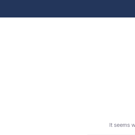
It seems w