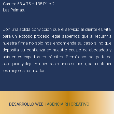
Carrera 53 # 75 – 138 Piso 2.
Las Palmas.
Con una sólida convicción que el servicio al cliente es vital
para un exitoso proceso legal, sabemos que al recurrir a
nuestra firma no solo nos encomienda su caso si no que
deposita su confianza en nuestro equipo de abogados y
asistentes expertos en trámites. Permítanos ser parte de
su equipo y deje en nuestras manos su caso, para obtener
los mejores resultados.
DESARROLLO WEB |
AGENCIA RH CREATIVO