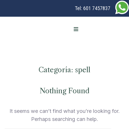
Tel:
601 7457837
Categoría:
spell
Nothing Found
It seems we can’t find what you’re looking for.
Perhaps searching can help.