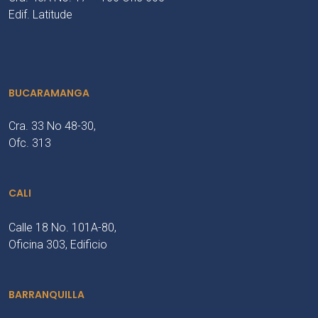
Edif. Latitude
BUCARAMANGA
Cra. 33 No 48-30,
Ofc. 313
CALI
Calle 18 No. 101A-80,
Oficina 303, Edificio
BARRANQUILLA