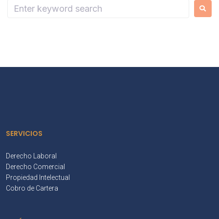
SERVICIOS
Derecho Laboral
Derecho Comercial
Propiedad Intelectual
Cobro de Cartera