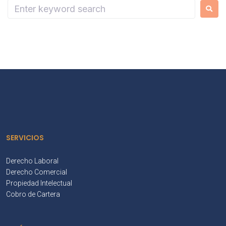
SERVICIOS
Derecho Laboral
Derecho Comercial
Propiedad Intelectual
Cobro de Cartera