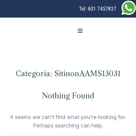
Tel:
601 7457837
Categoría:
SitinonAAMS13031
Nothing Found
It seems we can’t find what you’re looking for.
Perhaps searching can help.