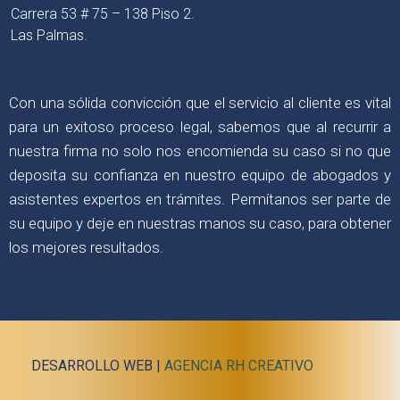
Carrera 53 # 75 – 138 Piso 2.
Las Palmas.
Con una sólida convicción que el servicio al cliente es vital
para un exitoso proceso legal, sabemos que al recurrir a
nuestra firma no solo nos encomienda su caso si no que
deposita su confianza en nuestro equipo de abogados y
asistentes expertos en trámites. Permítanos ser parte de
su equipo y deje en nuestras manos su caso, para obtener
los mejores resultados.
DESARROLLO WEB |
AGENCIA RH CREATIVO