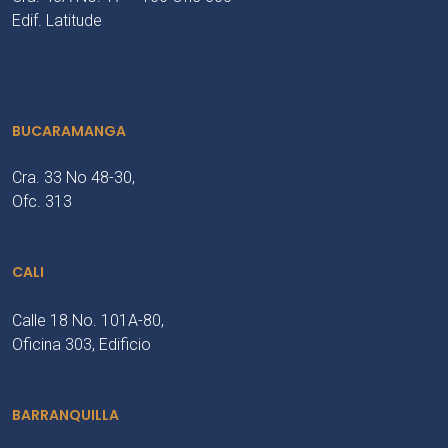
Edif. Latitude
BUCARAMANGA
Cra. 33 No 48-30,
Ofc. 313
CALI
Calle 18 No. 101A-80,
Oficina 303, Edificio
BARRANQUILLA