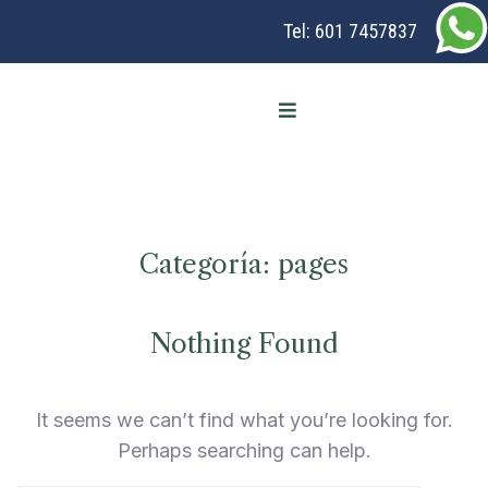
Tel:
601 7457837
Categoría:
pages
Nothing Found
It seems we can’t find what you’re looking for.
Perhaps searching can help.