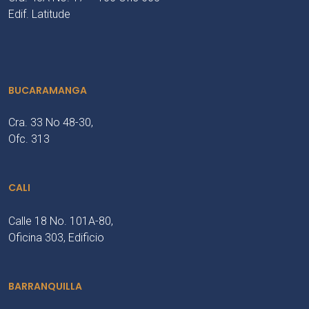
Edif. Latitude
BUCARAMANGA
Cra. 33 No 48-30,
Ofc. 313
CALI
Calle 18 No. 101A-80,
Oficina 303, Edificio
BARRANQUILLA