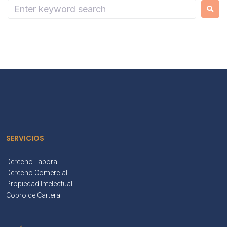
SERVICIOS
Derecho Laboral
Derecho Comercial
Propiedad Intelectual
Cobro de Cartera