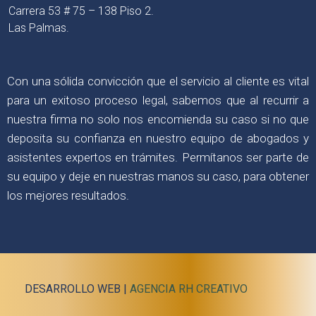
Carrera 53 # 75 – 138 Piso 2.
Las Palmas.
Con una sólida convicción que el servicio al cliente es vital
para un exitoso proceso legal, sabemos que al recurrir a
nuestra firma no solo nos encomienda su caso si no que
deposita su confianza en nuestro equipo de abogados y
asistentes expertos en trámites. Permítanos ser parte de
su equipo y deje en nuestras manos su caso, para obtener
los mejores resultados.
DESARROLLO WEB |
AGENCIA RH CREATIVO