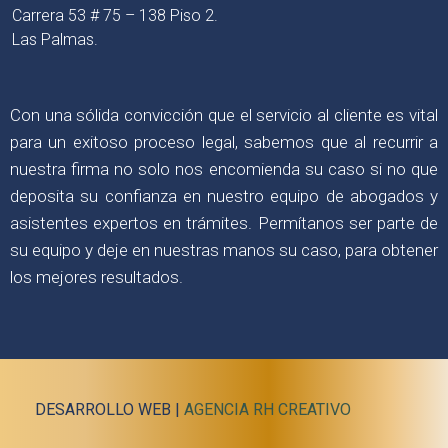
Carrera 53 # 75 – 138 Piso 2.
Las Palmas.
Con una sólida convicción que el servicio al cliente es vital
para un exitoso proceso legal, sabemos que al recurrir a
nuestra firma no solo nos encomienda su caso si no que
deposita su confianza en nuestro equipo de abogados y
asistentes expertos en trámites. Permítanos ser parte de
su equipo y deje en nuestras manos su caso, para obtener
los mejores resultados.
DESARROLLO WEB |
AGENCIA RH CREATIVO