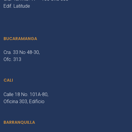
Edif. Latitude
BUCARAMANGA
Cra. 33 No 48-30,
Ofc. 313
CALI
Calle 18 No. 101A-80,
Oficina 303, Edificio
BARRANQUILLA