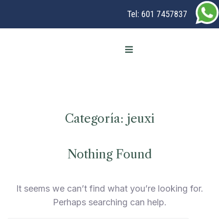
Tel:
601 7457837
Categoría:
jeuxi
Nothing Found
It seems we can’t find what you’re looking for.
Perhaps searching can help.