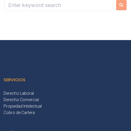
SERVICIOS
Derecho Laboral
Derecho Comercial
Propiedad Intelectual
Cobro de Cartera