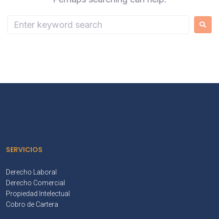
SERVICIOS
Derecho Laboral
Derecho Comercial
Propiedad Intelectual
Cobro de Cartera