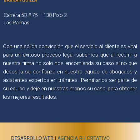
BARRANQUILLA
Carrera 53 # 75 – 138 Piso 2.
Las Palmas.
Con una sólida convicción que el servicio al cliente es vital
para un exitoso proceso legal, sabemos que al recurrir a
nuestra firma no solo nos encomienda su caso si no que
deposita su confianza en nuestro equipo de abogados y
asistentes expertos en trámites. Permítanos ser parte de
su equipo y deje en nuestras manos su caso, para obtener
los mejores resultados.
DESARROLLO WEB |
AGENCIA RH CREATIVO