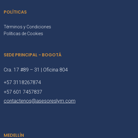
POLÍTICAS
Términos y Condiciones
Políticas de Cookies
SEDE PRINCIPAL - BOGOTÁ
Cra. 17 #89 – 31 | Oficina 804
+57 3118267874
+57 601 7457837
contactenos@asesoreslym.com
MEDELLÍN