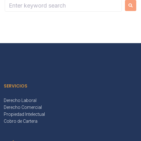
SERVICIOS
Derecho Laboral
Derecho Comercial
Propiedad Intelectual
Cobro de Cartera