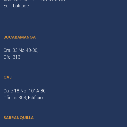
Edif. Latitude
BUCARAMANGA
Cra. 33 No 48-30,
Ofc. 313
CALI
Calle 18 No. 101A-80,
Oficina 303, Edificio
BARRANQUILLA