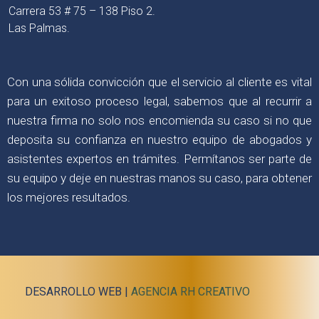
Carrera 53 # 75 – 138 Piso 2.
Las Palmas.
Con una sólida convicción que el servicio al cliente es vital
para un exitoso proceso legal, sabemos que al recurrir a
nuestra firma no solo nos encomienda su caso si no que
deposita su confianza en nuestro equipo de abogados y
asistentes expertos en trámites. Permítanos ser parte de
su equipo y deje en nuestras manos su caso, para obtener
los mejores resultados.
DESARROLLO WEB |
AGENCIA RH CREATIVO