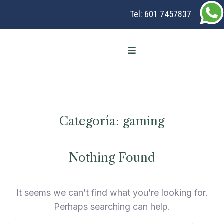
Tel:
601 7457837
Categoría:
gaming
Nothing Found
It seems we can’t find what you’re looking for.
Perhaps searching can help.