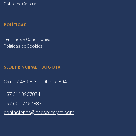
Cobro de Cartera
POLÍTICAS
Términos y Condiciones
Políticas de Cookies
SEDE PRINCIPAL - BOGOTÁ
Cra. 17 #89 – 31 | Oficina 804
+57 3118267874
+57 601 7457837
contactenos@asesoreslym.com