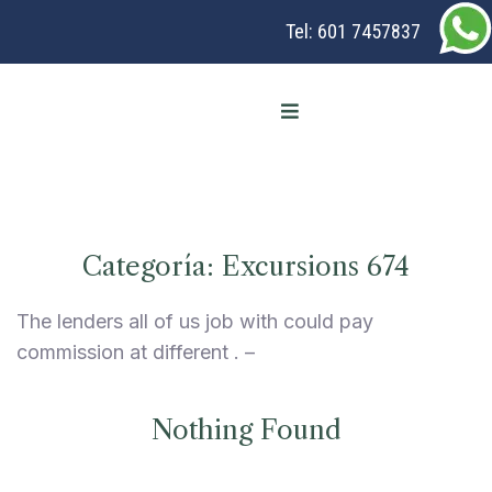
Tel:
601 7457837
Categoría:
Excursions 674
The lenders all of us job with could pay
commission at different . –
Nothing Found