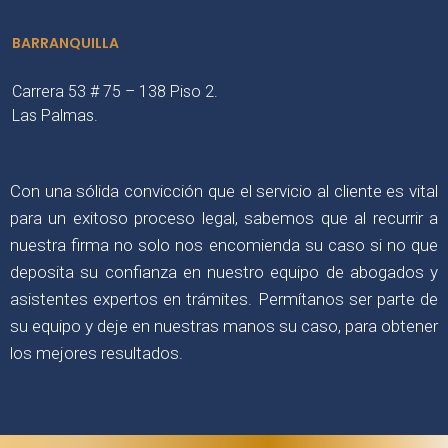
BARRANQUILLA
Carrera 53 # 75 – 138 Piso 2.
Las Palmas.
Con una sólida convicción que el servicio al cliente es vital
para un exitoso proceso legal, sabemos que al recurrir a
nuestra firma no solo nos encomienda su caso si no que
deposita su confianza en nuestro equipo de abogados y
asistentes expertos en trámites. Permítanos ser parte de
su equipo y deje en nuestras manos su caso, para obtener
los mejores resultados.