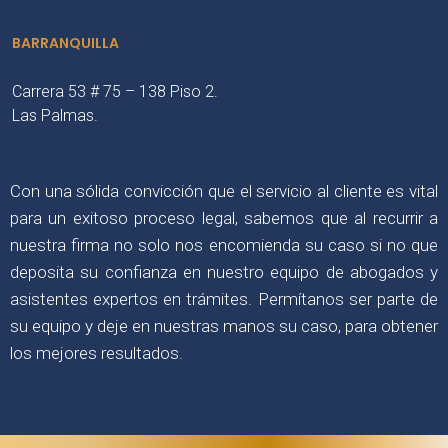
BARRANQUILLA
Carrera 53 # 75 – 138 Piso 2.
Las Palmas.
Con una sólida convicción que el servicio al cliente es vital
para un exitoso proceso legal, sabemos que al recurrir a
nuestra firma no solo nos encomienda su caso si no que
deposita su confianza en nuestro equipo de abogados y
asistentes expertos en trámites. Permítanos ser parte de
su equipo y deje en nuestras manos su caso, para obtener
los mejores resultados.