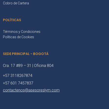
Cobro de Cartera
POLÍTICAS
Términos y Condiciones
Políticas de Cookies
SEDE PRINCIPAL - BOGOTÁ
Cra. 17 #89 – 31 | Oficina 804
+57 3118267874
+57 601 7457837
contactenos@asesoreslym.com