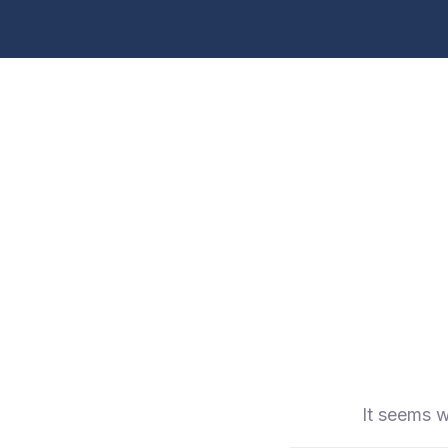
It seems w