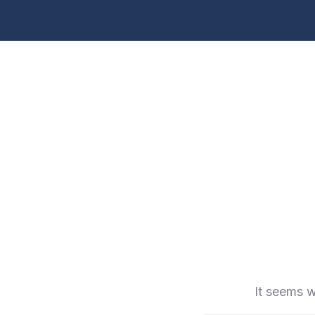
It seems w