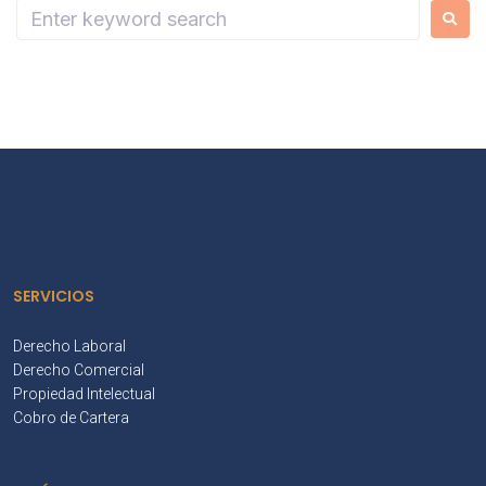
SERVICIOS
Derecho Laboral
Derecho Comercial
Propiedad Intelectual
Cobro de Cartera