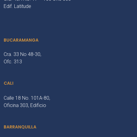
Edif. Latitude
BUCARAMANGA
Cra. 33 No 48-30,
Ofc. 313
CALI
Calle 18 No. 101A-80,
Oficina 303, Edificio
BARRANQUILLA