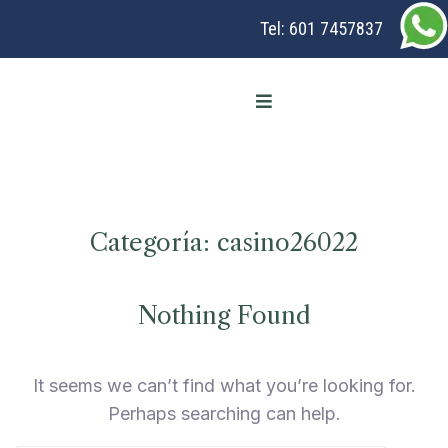
Tel:
601 7457837
Categoría:
casino26022
Nothing Found
It seems we can’t find what you’re looking for.
Perhaps searching can help.