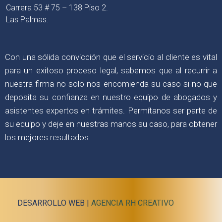
Carrera 53 # 75 – 138 Piso 2.
Las Palmas.
Con una sólida convicción que el servicio al cliente es vital
para un exitoso proceso legal, sabemos que al recurrir a
nuestra firma no solo nos encomienda su caso si no que
deposita su confianza en nuestro equipo de abogados y
asistentes expertos en trámites. Permítanos ser parte de
su equipo y deje en nuestras manos su caso, para obtener
los mejores resultados.
DESARROLLO WEB |
AGENCIA RH CREATIVO