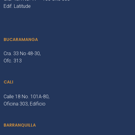
Edif. Latitude
BUCARAMANGA
Cra. 33 No 48-30,
Ofc. 313
CALI
Calle 18 No. 101A-80,
Oficina 303, Edificio
BARRANQUILLA