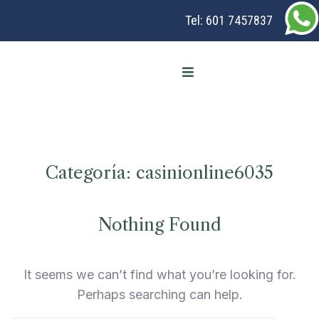
Tel:
601 7457837
Categoría:
casinionline6035
Nothing Found
It seems we can’t find what you’re looking for.
Perhaps searching can help.