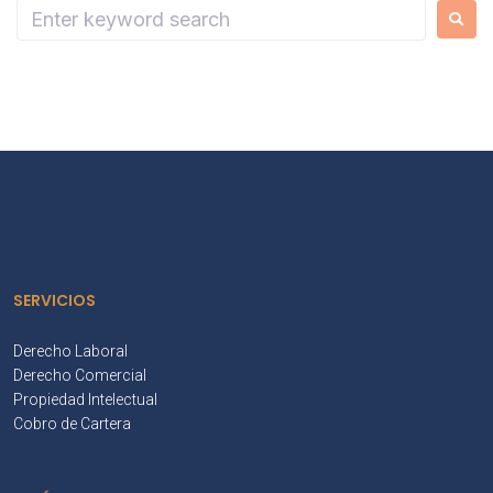
SERVICIOS
Derecho Laboral
Derecho Comercial
Propiedad Intelectual
Cobro de Cartera