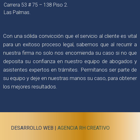
Carrera 53 # 75 – 138 Piso 2.
Las Palmas.
Con una sólida convicción que el servicio al cliente es vital
para un exitoso proceso legal, sabemos que al recurrir a
nuestra firma no solo nos encomienda su caso si no que
deposita su confianza en nuestro equipo de abogados y
asistentes expertos en trámites. Permítanos ser parte de
su equipo y deje en nuestras manos su caso, para obtener
los mejores resultados.
DESARROLLO WEB |
AGENCIA RH CREATIVO