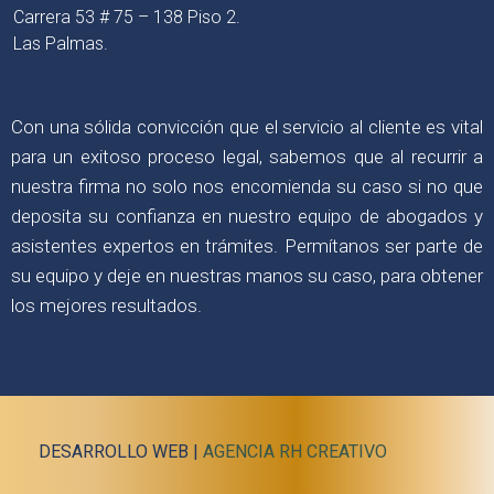
Carrera 53 # 75 – 138 Piso 2.
Las Palmas.
Con una sólida convicción que el servicio al cliente es vital
para un exitoso proceso legal, sabemos que al recurrir a
nuestra firma no solo nos encomienda su caso si no que
deposita su confianza en nuestro equipo de abogados y
asistentes expertos en trámites. Permítanos ser parte de
su equipo y deje en nuestras manos su caso, para obtener
los mejores resultados.
DESARROLLO WEB |
AGENCIA RH CREATIVO