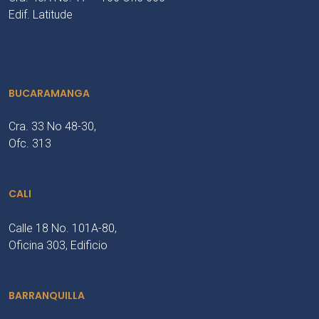
Edif. Latitude
BUCARAMANGA
Cra. 33 No 48-30,
Ofc. 313
CALI
Calle 18 No. 101A-80,
Oficina 303, Edificio
BARRANQUILLA