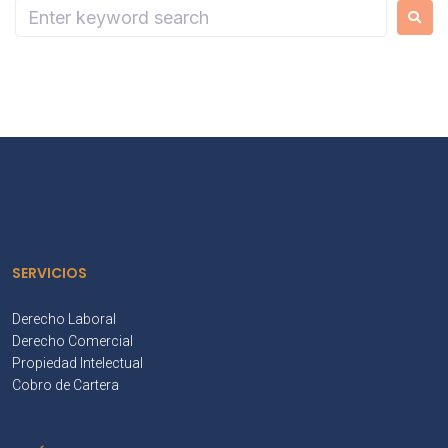
SERVICIOS
Derecho Laboral
Derecho Comercial
Propiedad Intelectual
Cobro de Cartera