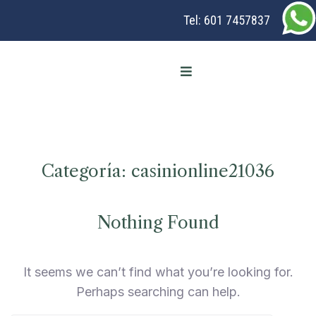
Tel:
601 7457837
Categoría:
casinionline21036
Nothing Found
It seems we can’t find what you’re looking for.
Perhaps searching can help.