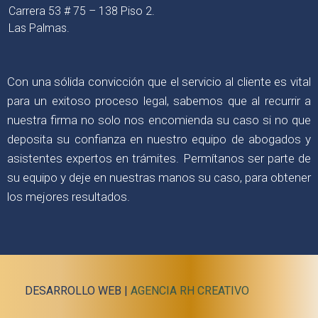
Carrera 53 # 75 – 138 Piso 2.
Las Palmas.
Con una sólida convicción que el servicio al cliente es vital
para un exitoso proceso legal, sabemos que al recurrir a
nuestra firma no solo nos encomienda su caso si no que
deposita su confianza en nuestro equipo de abogados y
asistentes expertos en trámites. Permítanos ser parte de
su equipo y deje en nuestras manos su caso, para obtener
los mejores resultados.
DESARROLLO WEB |
AGENCIA RH CREATIVO