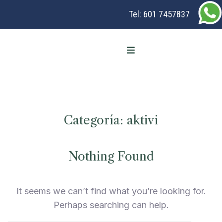
Tel:
601 7457837
Categoría:
aktivi
Nothing Found
It seems we can’t find what you’re looking for.
Perhaps searching can help.