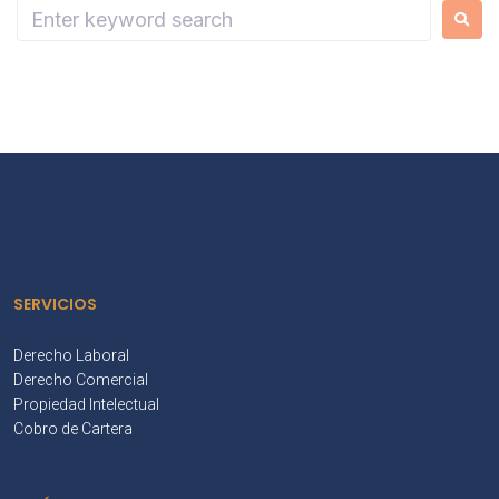
SERVICIOS
Derecho Laboral
Derecho Comercial
Propiedad Intelectual
Cobro de Cartera