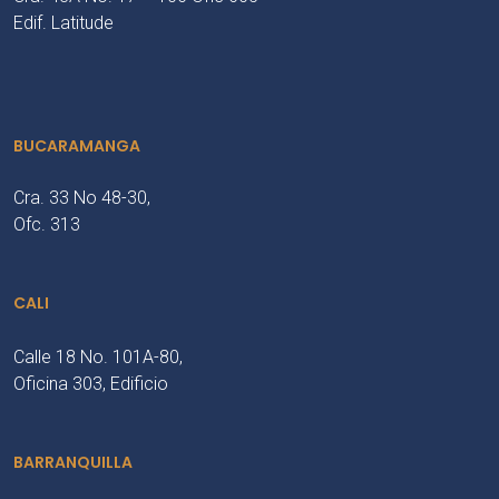
Edif. Latitude
BUCARAMANGA
Cra. 33 No 48-30,
Ofc. 313
CALI
Calle 18 No. 101A-80,
Oficina 303, Edificio
BARRANQUILLA