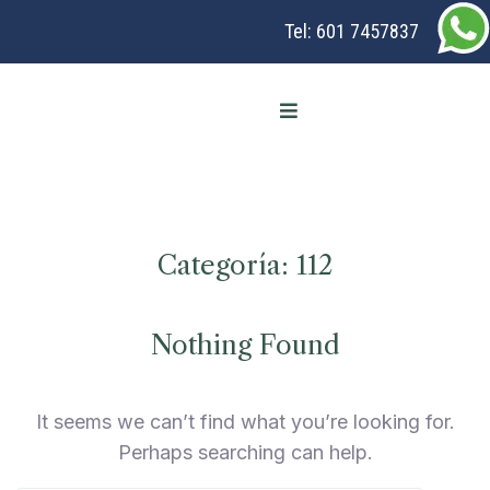
Tel:
601 7457837
Categoría:
112
Nothing Found
It seems we can’t find what you’re looking for.
Perhaps searching can help.