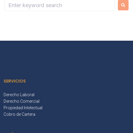
SERVICIOS
Derecho Laboral
Derecho Comercial
Propiedad Intelectual
Cobro de Cartera