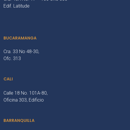
Edif. Latitude
BUCARAMANGA
Cra. 33 No 48-30,
Ofc. 313
CALI
Calle 18 No. 101A-80,
Oficina 303, Edificio
BARRANQUILLA