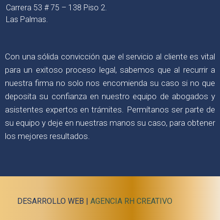
Carrera 53 # 75 – 138 Piso 2.
Las Palmas.
Con una sólida convicción que el servicio al cliente es vital
para un exitoso proceso legal, sabemos que al recurrir a
nuestra firma no solo nos encomienda su caso si no que
deposita su confianza en nuestro equipo de abogados y
asistentes expertos en trámites. Permítanos ser parte de
su equipo y deje en nuestras manos su caso, para obtener
los mejores resultados.
DESARROLLO WEB |
AGENCIA RH CREATIVO