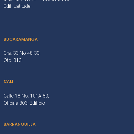
Edif. Latitude
BUCARAMANGA
Cra. 33 No 48-30,
Ofc. 313
CALI
Calle 18 No. 101A-80,
Oficina 303, Edificio
BARRANQUILLA