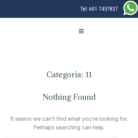
Tel:
601 7457837
Categoría:
11
Nothing Found
It seems we can’t find what you’re looking for.
Perhaps searching can help.