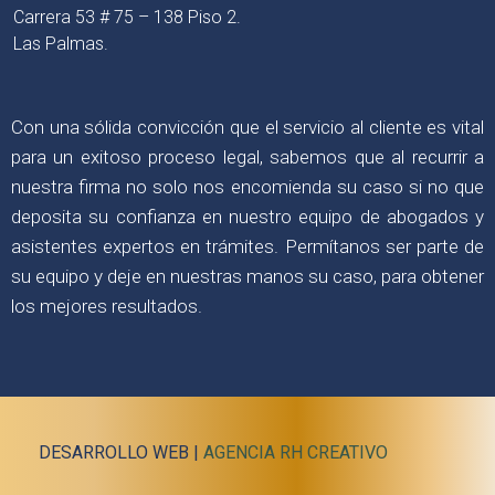
Carrera 53 # 75 – 138 Piso 2.
Las Palmas.
Con una sólida convicción que el servicio al cliente es vital
para un exitoso proceso legal, sabemos que al recurrir a
nuestra firma no solo nos encomienda su caso si no que
deposita su confianza en nuestro equipo de abogados y
asistentes expertos en trámites. Permítanos ser parte de
su equipo y deje en nuestras manos su caso, para obtener
los mejores resultados.
DESARROLLO WEB |
AGENCIA RH CREATIVO