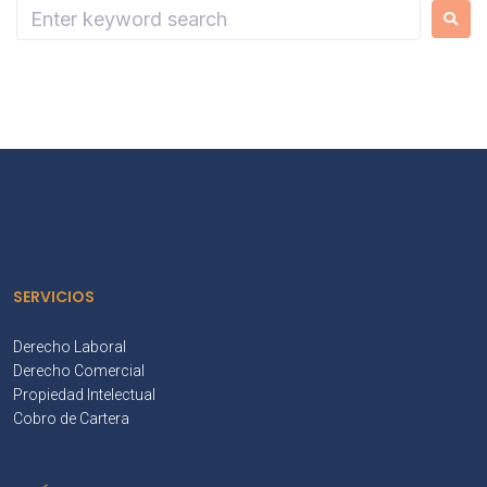
SERVICIOS
Derecho Laboral
Derecho Comercial
Propiedad Intelectual
Cobro de Cartera