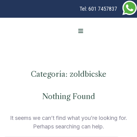
Tel:
601 7457837
Categoría:
zoldbicske
Nothing Found
It seems we can’t find what you’re looking for.
Perhaps searching can help.