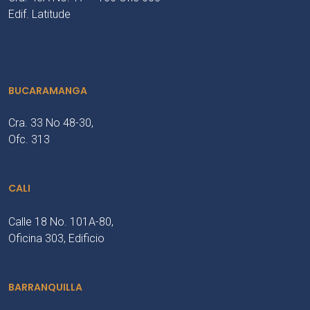
Edif. Latitude
BUCARAMANGA
Cra. 33 No 48-30,
Ofc. 313
CALI
Calle 18 No. 101A-80,
Oficina 303, Edificio
BARRANQUILLA