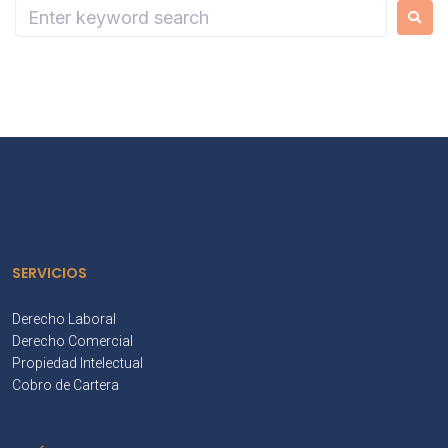
SERVICIOS
Derecho Laboral
Derecho Comercial
Propiedad Intelectual
Cobro de Cartera