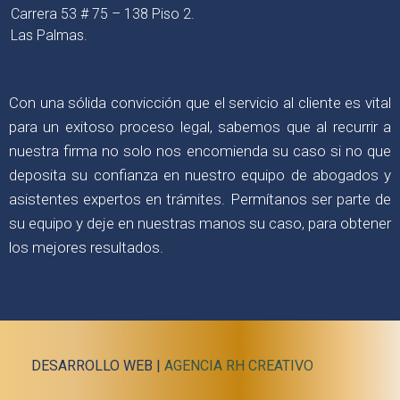
Carrera 53 # 75 – 138 Piso 2.
Las Palmas.
Con una sólida convicción que el servicio al cliente es vital
para un exitoso proceso legal, sabemos que al recurrir a
nuestra firma no solo nos encomienda su caso si no que
deposita su confianza en nuestro equipo de abogados y
asistentes expertos en trámites. Permítanos ser parte de
su equipo y deje en nuestras manos su caso, para obtener
los mejores resultados.
DESARROLLO WEB |
AGENCIA RH CREATIVO