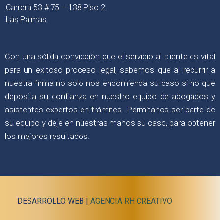
Carrera 53 # 75 – 138 Piso 2.
Las Palmas.
Con una sólida convicción que el servicio al cliente es vital
para un exitoso proceso legal, sabemos que al recurrir a
nuestra firma no solo nos encomienda su caso si no que
deposita su confianza en nuestro equipo de abogados y
asistentes expertos en trámites. Permítanos ser parte de
su equipo y deje en nuestras manos su caso, para obtener
los mejores resultados.
DESARROLLO WEB |
AGENCIA RH CREATIVO