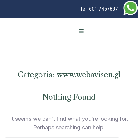
Tel:
601 7457837
Categoría:
www.webavisen.gl
Nothing Found
It seems we can’t find what you’re looking for.
Perhaps searching can help.