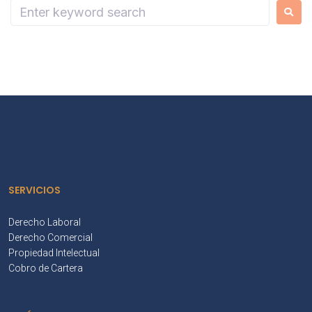
SERVICIOS
Derecho Laboral
Derecho Comercial
Propiedad Intelectual
Cobro de Cartera