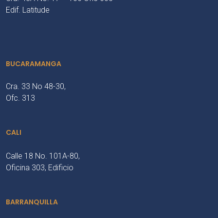
Edif. Latitude
BUCARAMANGA
Cra. 33 No 48-30,
Ofc. 313
CALI
Calle 18 No. 101A-80,
Oficina 303, Edificio
BARRANQUILLA