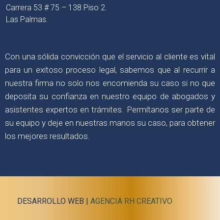
Carrera 53 # 75 – 138 Piso 2.
Las Palmas.
Con una sólida convicción que el servicio al cliente es vital
para un exitoso proceso legal, sabemos que al recurrir a
nuestra firma no solo nos encomienda su caso si no que
deposita su confianza en nuestro equipo de abogados y
asistentes expertos en trámites. Permítanos ser parte de
su equipo y deje en nuestras manos su caso, para obtener
los mejores resultados.
DESARROLLO WEB |
AGENCIA RH CREATIVO