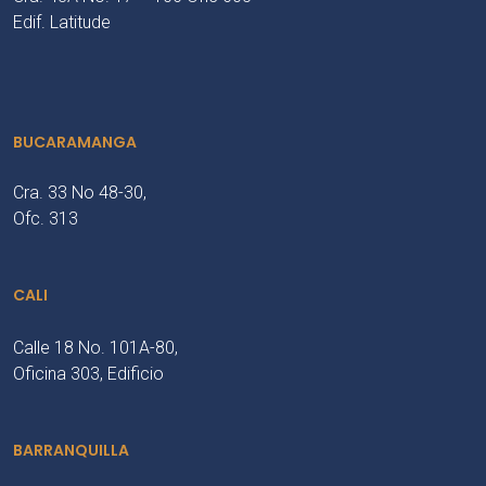
Edif. Latitude
BUCARAMANGA
Cra. 33 No 48-30,
Ofc. 313
CALI
Calle 18 No. 101A-80,
Oficina 303, Edificio
BARRANQUILLA