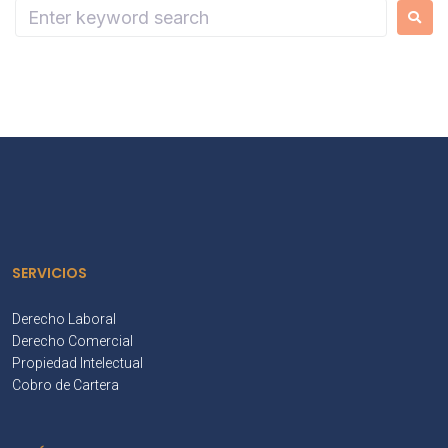
SERVICIOS
Derecho Laboral
Derecho Comercial
Propiedad Intelectual
Cobro de Cartera