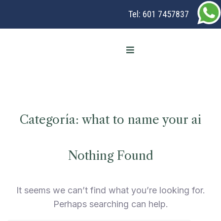
Tel:
601 7457837
Categoría:
what to name your ai
Nothing Found
It seems we can’t find what you’re looking for.
Perhaps searching can help.