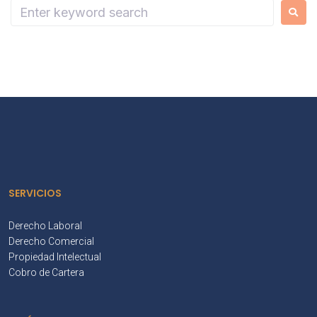
SERVICIOS
Derecho Laboral
Derecho Comercial
Propiedad Intelectual
Cobro de Cartera