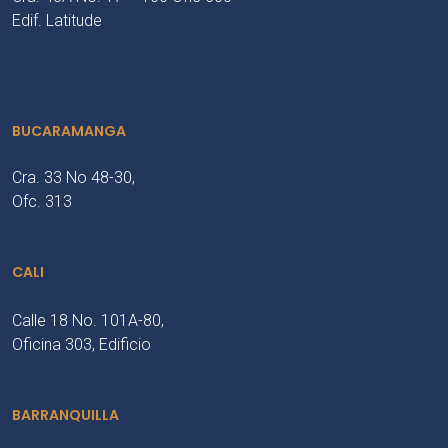
Edif. Latitude
BUCARAMANGA
Cra. 33 No 48-30,
Ofc. 313
CALI
Calle 18 No. 101A-80,
Oficina 303, Edificio
BARRANQUILLA