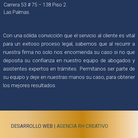
Carrera 53 # 75 – 138 Piso 2.
Las Palmas.
Con una sólida convicción que el servicio al cliente es vital
para un exitoso proceso legal, sabemos que al recurrir a
nuestra firma no solo nos encomienda su caso si no que
deposita su confianza en nuestro equipo de abogados y
asistentes expertos en trámites. Permítanos ser parte de
su equipo y deje en nuestras manos su caso, para obtener
los mejores resultados.
DESARROLLO WEB |
AGENCIA RH CREATIVO