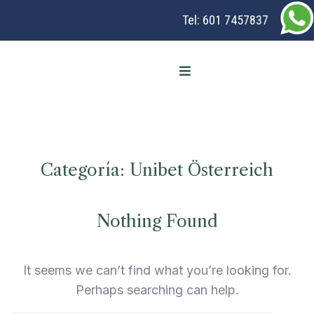
Tel:
601 7457837
Categoría:
Unibet Österreich
Nothing Found
It seems we can’t find what you’re looking for.
Perhaps searching can help.