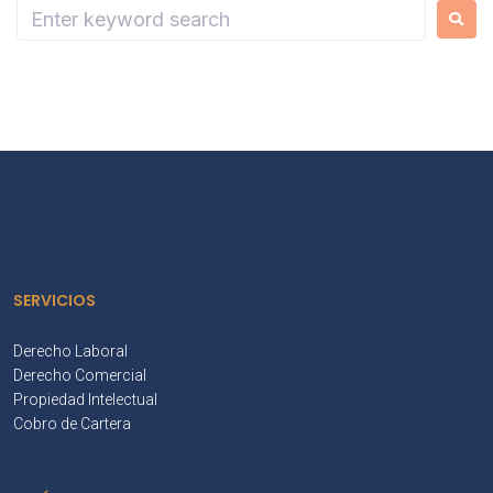
SERVICIOS
Derecho Laboral
Derecho Comercial
Propiedad Intelectual
Cobro de Cartera