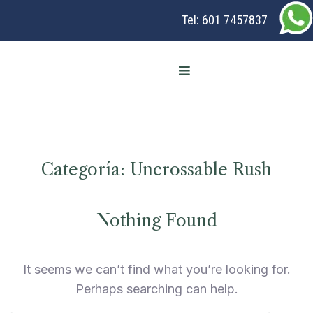
Tel:
601 7457837
Categoría:
Uncrossable Rush
Nothing Found
It seems we can’t find what you’re looking for.
Perhaps searching can help.