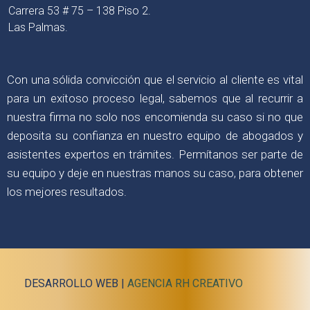
Carrera 53 # 75 – 138 Piso 2.
Las Palmas.
Con una sólida convicción que el servicio al cliente es vital
para un exitoso proceso legal, sabemos que al recurrir a
nuestra firma no solo nos encomienda su caso si no que
deposita su confianza en nuestro equipo de abogados y
asistentes expertos en trámites. Permítanos ser parte de
su equipo y deje en nuestras manos su caso, para obtener
los mejores resultados.
DESARROLLO WEB |
AGENCIA RH CREATIVO