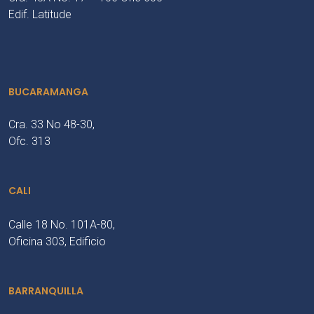
Edif. Latitude
BUCARAMANGA
Cra. 33 No 48-30,
Ofc. 313
CALI
Calle 18 No. 101A-80,
Oficina 303, Edificio
BARRANQUILLA