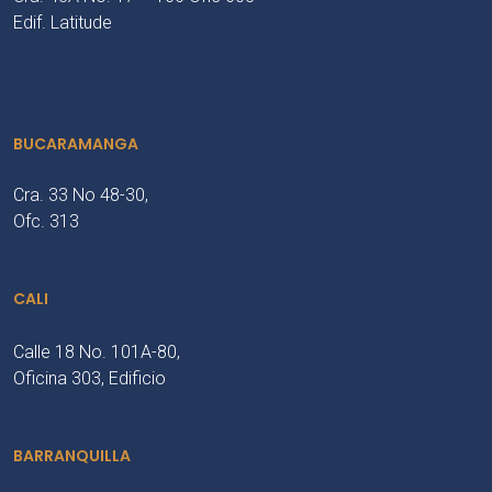
Edif. Latitude
BUCARAMANGA
Cra. 33 No 48-30,
Ofc. 313
CALI
Calle 18 No. 101A-80,
Oficina 303, Edificio
BARRANQUILLA