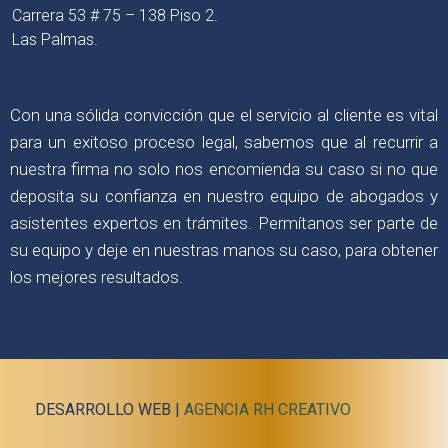
Carrera 53 # 75 – 138 Piso 2.
Las Palmas.
Con una sólida convicción que el servicio al cliente es vital
para un exitoso proceso legal, sabemos que al recurrir a
nuestra firma no solo nos encomienda su caso si no que
deposita su confianza en nuestro equipo de abogados y
asistentes expertos en trámites. Permítanos ser parte de
su equipo y deje en nuestras manos su caso, para obtener
los mejores resultados.
DESARROLLO WEB |
AGENCIA RH CREATIVO