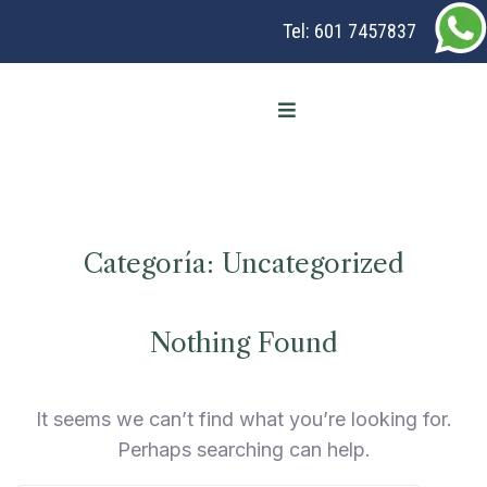
Tel:
601 7457837
Categoría:
Uncategorized
Nothing Found
It seems we can’t find what you’re looking for.
Perhaps searching can help.