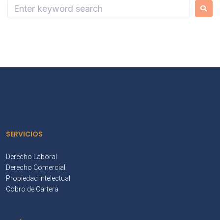
SERVICIOS
Derecho Laboral
Derecho Comercial
Propiedad Intelectual
Cobro de Cartera