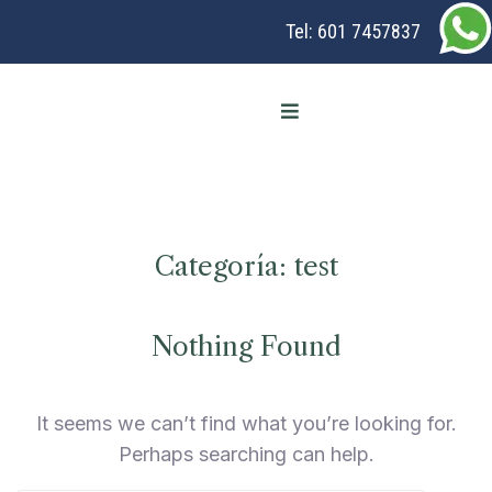
Tel:
601 7457837
Categoría:
test
Nothing Found
It seems we can’t find what you’re looking for.
Perhaps searching can help.