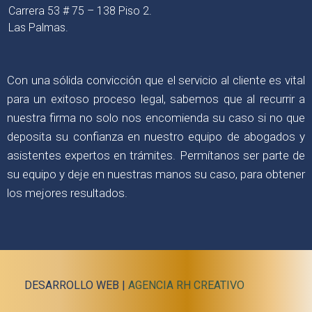
Carrera 53 # 75 – 138 Piso 2.
Las Palmas.
Con una sólida convicción que el servicio al cliente es vital
para un exitoso proceso legal, sabemos que al recurrir a
nuestra firma no solo nos encomienda su caso si no que
deposita su confianza en nuestro equipo de abogados y
asistentes expertos en trámites. Permítanos ser parte de
su equipo y deje en nuestras manos su caso, para obtener
los mejores resultados.
DESARROLLO WEB |
AGENCIA RH CREATIVO