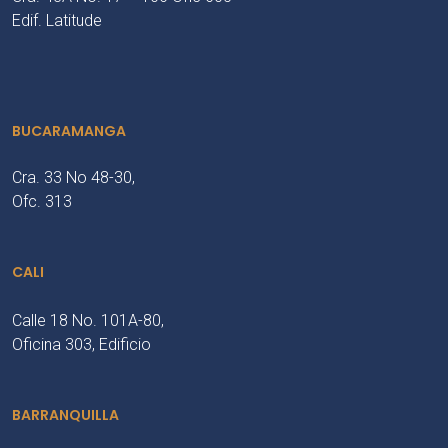
Edif. Latitude
BUCARAMANGA
Cra. 33 No 48-30,
Ofc. 313
CALI
Calle 18 No. 101A-80,
Oficina 303, Edificio
BARRANQUILLA