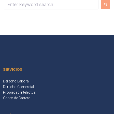
SERVICIOS
Derecho Laboral
Derecho Comercial
Propiedad Intelectual
Cobro de Cartera