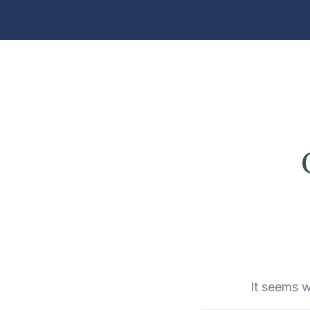
It seems w