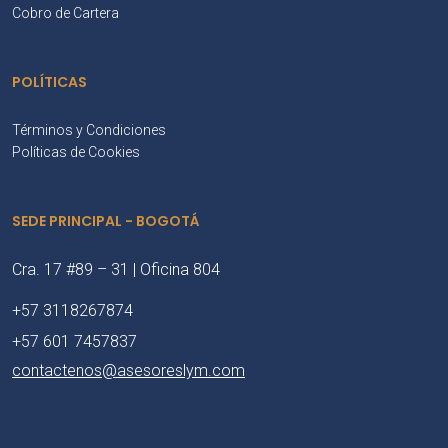
Cobro de Cartera
POLÍTICAS
Términos y Condiciones
Políticas de Cookies
SEDE PRINCIPAL - BOGOTÁ
Cra. 17 #89 – 31 | Oficina 804
+57 3118267874
+57 601 7457837
contactenos@asesoreslym.com