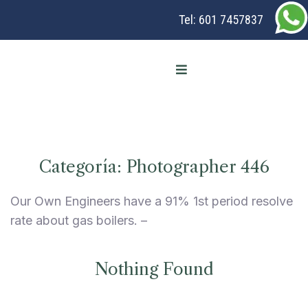
Tel:
601 7457837
Categoría:
Photographer 446
Our Own Engineers have a 91% 1st period resolve
rate about gas boilers. –
Nothing Found