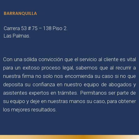
BARRANQUILLA
Carrera 53 # 75 – 138 Piso 2.
Las Palmas.
Con una sólida convicción que el servicio al cliente es vital
para un exitoso proceso legal, sabemos que al recurrir a
nuestra firma no solo nos encomienda su caso si no que
deposita su confianza en nuestro equipo de abogados y
asistentes expertos en trámites. Permítanos ser parte de
su equipo y deje en nuestras manos su caso, para obtener
los mejores resultados.