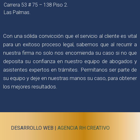
Carrera 53 # 75 – 138 Piso 2.
Las Palmas.
Con una sólida convicción que el servicio al cliente es vital
para un exitoso proceso legal, sabemos que al recurrir a
nuestra firma no solo nos encomienda su caso si no que
deposita su confianza en nuestro equipo de abogados y
asistentes expertos en trámites. Permítanos ser parte de
su equipo y deje en nuestras manos su caso, para obtener
los mejores resultados.
DESARROLLO WEB |
AGENCIA RH CREATIVO