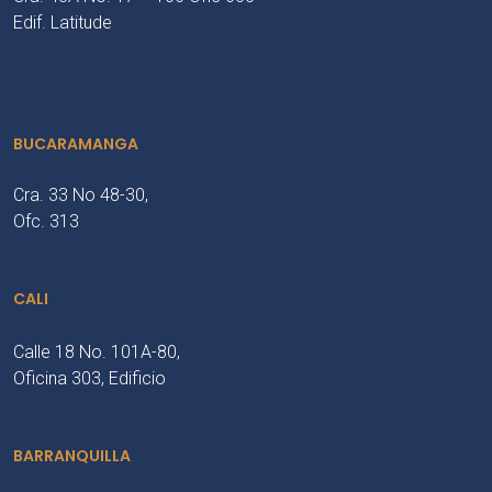
Edif. Latitude
BUCARAMANGA
Cra. 33 No 48-30,
Ofc. 313
CALI
Calle 18 No. 101A-80,
Oficina 303, Edificio
BARRANQUILLA