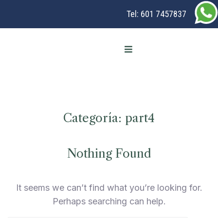
Tel:
601 7457837
Categoría:
part4
Nothing Found
It seems we can’t find what you’re looking for.
Perhaps searching can help.