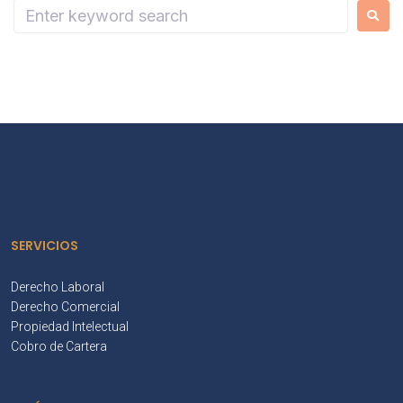
SERVICIOS
Derecho Laboral
Derecho Comercial
Propiedad Intelectual
Cobro de Cartera