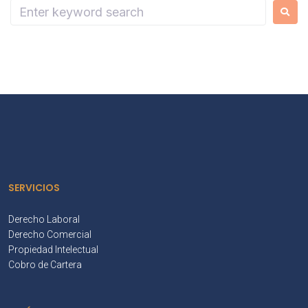
SERVICIOS
Derecho Laboral
Derecho Comercial
Propiedad Intelectual
Cobro de Cartera