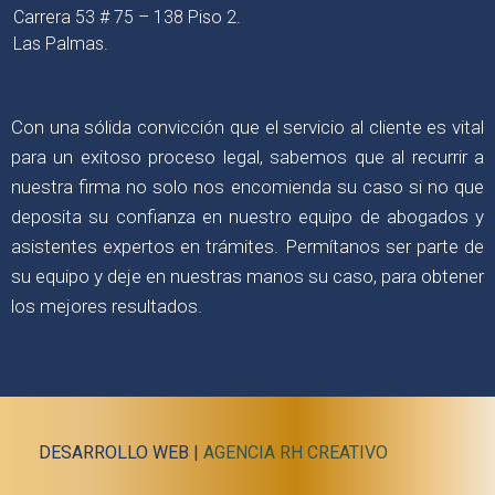
Carrera 53 # 75 – 138 Piso 2.
Las Palmas.
Con una sólida convicción que el servicio al cliente es vital
para un exitoso proceso legal, sabemos que al recurrir a
nuestra firma no solo nos encomienda su caso si no que
deposita su confianza en nuestro equipo de abogados y
asistentes expertos en trámites. Permítanos ser parte de
su equipo y deje en nuestras manos su caso, para obtener
los mejores resultados.
DESARROLLO WEB |
AGENCIA RH CREATIVO