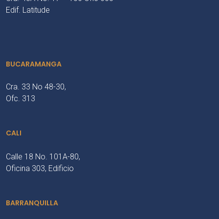
Edif. Latitude
BUCARAMANGA
Cra. 33 No 48-30,
Ofc. 313
CALI
Calle 18 No. 101A-80,
Oficina 303, Edificio
BARRANQUILLA