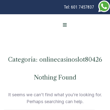
Tel:
601 7457837
Categoría:
onlinecasinoslot80426
Nothing Found
It seems we can’t find what you’re looking for.
Perhaps searching can help.