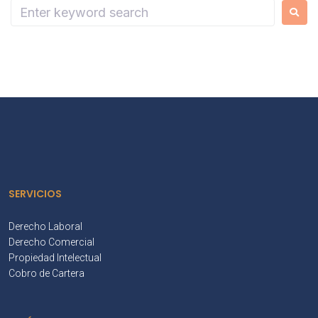
SERVICIOS
Derecho Laboral
Derecho Comercial
Propiedad Intelectual
Cobro de Cartera