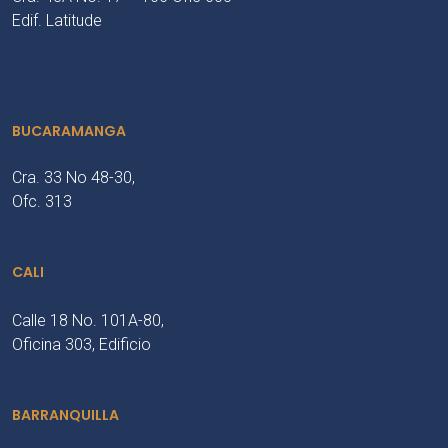
Edif. Latitude
BUCARAMANGA
Cra. 33 No 48-30,
Ofc. 313
CALI
Calle 18 No. 101A-80,
Oficina 303, Edificio
BARRANQUILLA