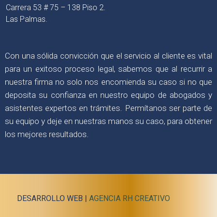
Carrera 53 # 75 – 138 Piso 2.
Las Palmas.
Con una sólida convicción que el servicio al cliente es vital
para un exitoso proceso legal, sabemos que al recurrir a
nuestra firma no solo nos encomienda su caso si no que
deposita su confianza en nuestro equipo de abogados y
asistentes expertos en trámites. Permítanos ser parte de
su equipo y deje en nuestras manos su caso, para obtener
los mejores resultados.
DESARROLLO WEB |
AGENCIA RH CREATIVO