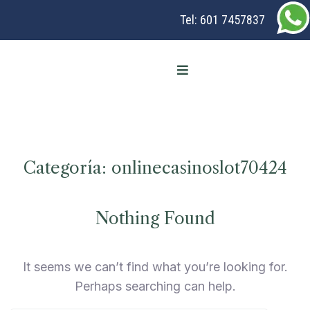
Tel:
601 7457837
Categoría:
onlinecasinoslot70424
Nothing Found
It seems we can’t find what you’re looking for.
Perhaps searching can help.