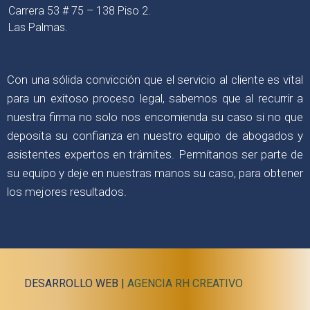
Carrera 53 # 75 – 138 Piso 2.
Las Palmas.
Con una sólida convicción que el servicio al cliente es vital
para un exitoso proceso legal, sabemos que al recurrir a
nuestra firma no solo nos encomienda su caso si no que
deposita su confianza en nuestro equipo de abogados y
asistentes expertos en trámites. Permítanos ser parte de
su equipo y deje en nuestras manos su caso, para obtener
los mejores resultados.
DESARROLLO WEB |
AGENCIA RH CREATIVO