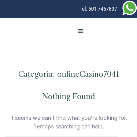
Tel:
601 7457837
Categoría:
onlineCasino7041
Nothing Found
It seems we can’t find what you’re looking for.
Perhaps searching can help.