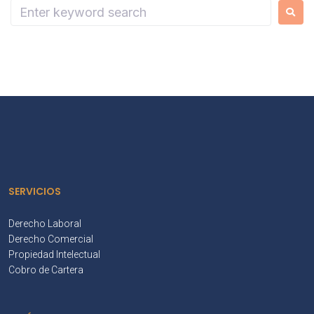
SERVICIOS
Derecho Laboral
Derecho Comercial
Propiedad Intelectual
Cobro de Cartera