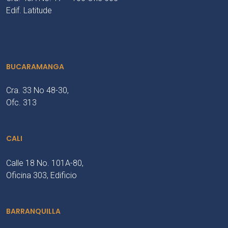
Edif. Latitude
BUCARAMANGA
Cra. 33 No 48-30,
Ofc. 313
CALI
Calle 18 No. 101A-80,
Oficina 303, Edificio
BARRANQUILLA