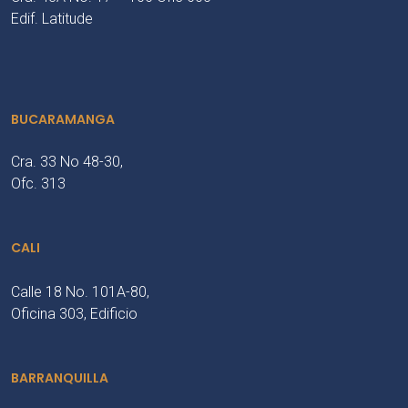
Edif. Latitude
BUCARAMANGA
Cra. 33 No 48-30,
Ofc. 313
CALI
Calle 18 No. 101A-80,
Oficina 303, Edificio
BARRANQUILLA