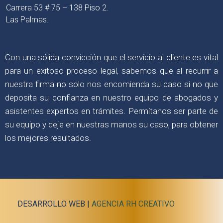
Carrera 53 # 75 – 138 Piso 2.
Las Palmas.
Con una sólida convicción que el servicio al cliente es vital
para un exitoso proceso legal, sabemos que al recurrir a
nuestra firma no solo nos encomienda su caso si no que
deposita su confianza en nuestro equipo de abogados y
asistentes expertos en trámites. Permítanos ser parte de
su equipo y deje en nuestras manos su caso, para obtener
los mejores resultados.
DESARROLLO WEB |
AGENCIA RH CREATIVO