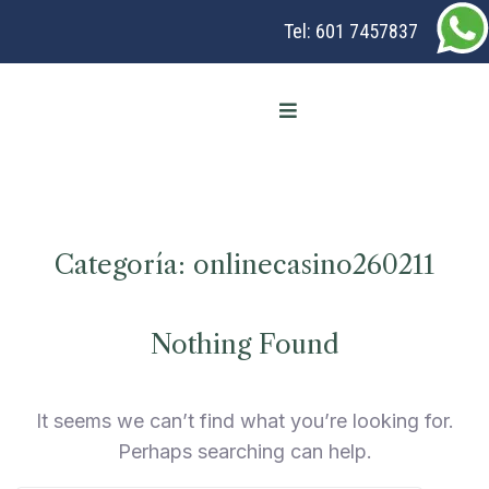
Tel:
601 7457837
Categoría:
onlinecasino260211
Nothing Found
It seems we can’t find what you’re looking for.
Perhaps searching can help.