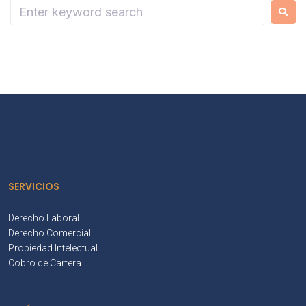
SERVICIOS
Derecho Laboral
Derecho Comercial
Propiedad Intelectual
Cobro de Cartera