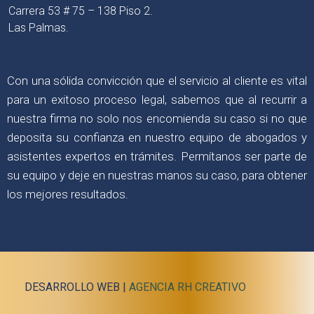
Carrera 53 # 75 – 138 Piso 2.
Las Palmas.
Con una sólida convicción que el servicio al cliente es vital
para un exitoso proceso legal, sabemos que al recurrir a
nuestra firma no solo nos encomienda su caso si no que
deposita su confianza en nuestro equipo de abogados y
asistentes expertos en trámites. Permítanos ser parte de
su equipo y deje en nuestras manos su caso, para obtener
los mejores resultados.
DESARROLLO WEB |
AGENCIA RH CREATIVO