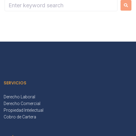
SERVICIOS
Derecho Laboral
Derecho Comercial
Propiedad Intelectual
Cobro de Cartera