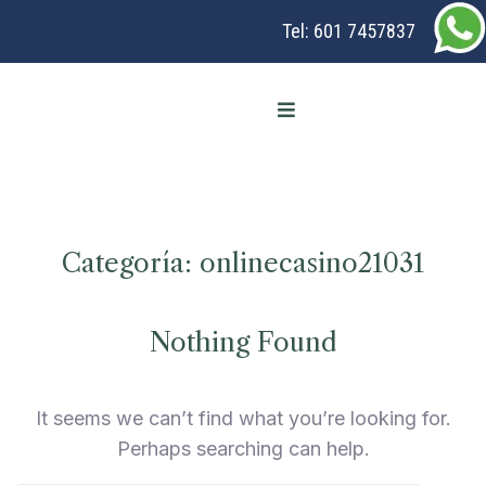
Tel:
601 7457837
Categoría:
onlinecasino21031
Nothing Found
It seems we can’t find what you’re looking for.
Perhaps searching can help.