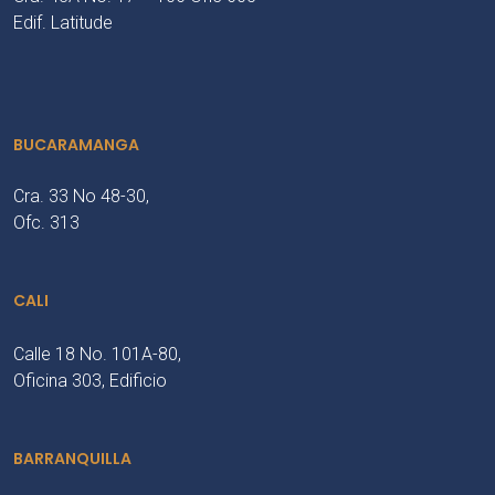
Edif. Latitude
BUCARAMANGA
Cra. 33 No 48-30,
Ofc. 313
CALI
Calle 18 No. 101A-80,
Oficina 303, Edificio
BARRANQUILLA