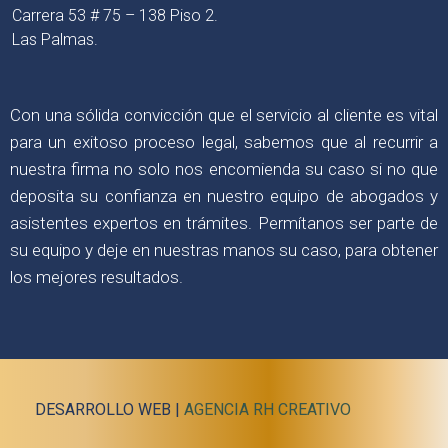
Carrera 53 # 75 – 138 Piso 2.
Las Palmas.
Con una sólida convicción que el servicio al cliente es vital
para un exitoso proceso legal, sabemos que al recurrir a
nuestra firma no solo nos encomienda su caso si no que
deposita su confianza en nuestro equipo de abogados y
asistentes expertos en trámites. Permítanos ser parte de
su equipo y deje en nuestras manos su caso, para obtener
los mejores resultados.
DESARROLLO WEB |
AGENCIA RH CREATIVO