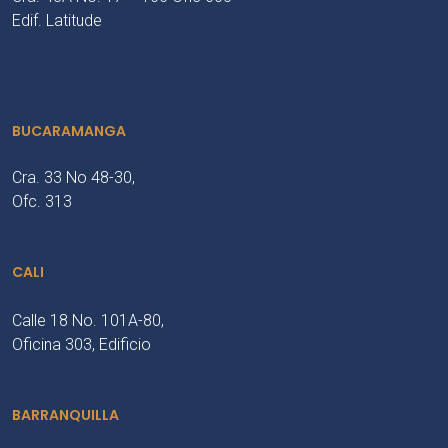
Edif. Latitude
BUCARAMANGA
Cra. 33 No 48-30,
Ofc. 313
CALI
Calle 18 No. 101A-80,
Oficina 303, Edificio
BARRANQUILLA