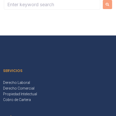
SERVICIOS
Derecho Laboral
Derecho Comercial
Propiedad Intelectual
Cobro de Cartera