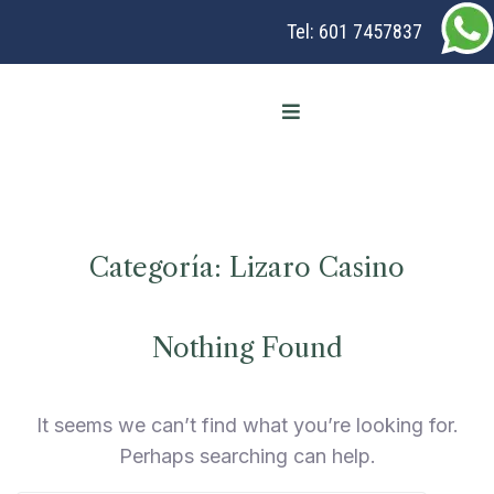
Tel:
601 7457837
Categoría:
Lizaro Casino
Nothing Found
It seems we can’t find what you’re looking for.
Perhaps searching can help.