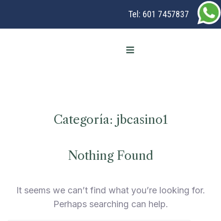
Tel:
601 7457837
Categoría:
jbcasino1
Nothing Found
It seems we can’t find what you’re looking for.
Perhaps searching can help.