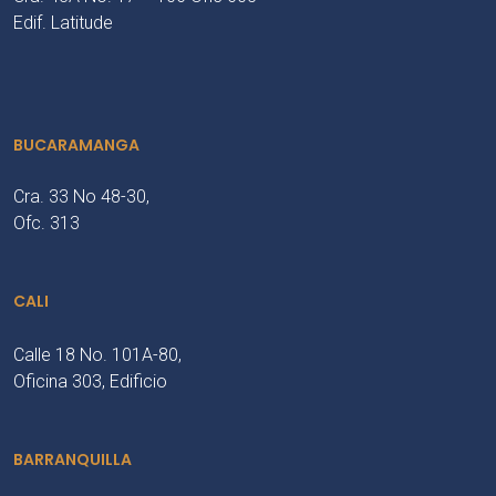
Edif. Latitude
BUCARAMANGA
Cra. 33 No 48-30,
Ofc. 313
CALI
Calle 18 No. 101A-80,
Oficina 303, Edificio
BARRANQUILLA