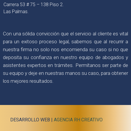
Carrera 53 # 75 – 138 Piso 2.
Las Palmas.
Con una sólida convicción que el servicio al cliente es vital
para un exitoso proceso legal, sabemos que al recurrir a
nuestra firma no solo nos encomienda su caso si no que
deposita su confianza en nuestro equipo de abogados y
asistentes expertos en trámites. Permítanos ser parte de
su equipo y deje en nuestras manos su caso, para obtener
los mejores resultados.
DESARROLLO WEB |
AGENCIA RH CREATIVO