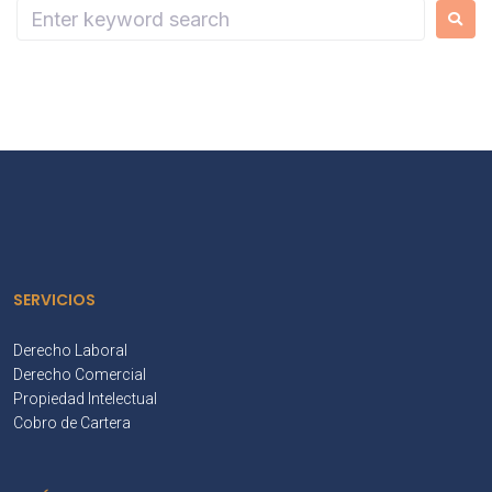
SERVICIOS
Derecho Laboral
Derecho Comercial
Propiedad Intelectual
Cobro de Cartera