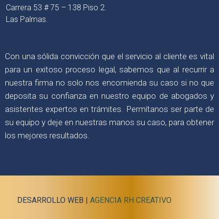
Carrera 53 # 75 – 138 Piso 2.
Las Palmas.
Con una sólida convicción que el servicio al cliente es vital
para un exitoso proceso legal, sabemos que al recurrir a
nuestra firma no solo nos encomienda su caso si no que
deposita su confianza en nuestro equipo de abogados y
asistentes expertos en trámites. Permítanos ser parte de
su equipo y deje en nuestras manos su caso, para obtener
los mejores resultados.
DESARROLLO WEB |
AGENCIA RH CREATIVO