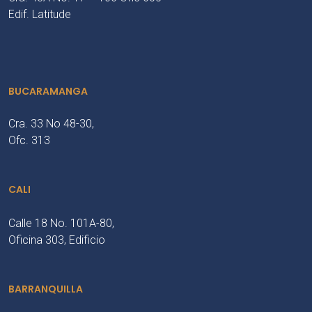
Edif. Latitude
BUCARAMANGA
Cra. 33 No 48-30,
Ofc. 313
CALI
Calle 18 No. 101A-80,
Oficina 303, Edificio
BARRANQUILLA