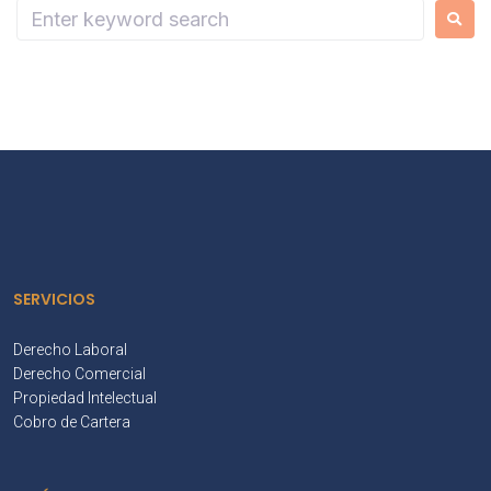
SERVICIOS
Derecho Laboral
Derecho Comercial
Propiedad Intelectual
Cobro de Cartera