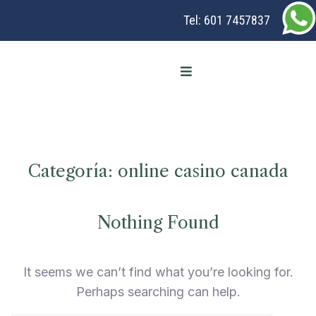
Tel:
601 7457837
Categoría:
online casino canada
Nothing Found
It seems we can’t find what you’re looking for.
Perhaps searching can help.