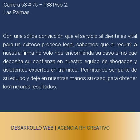
Carrera 53 # 75 – 138 Piso 2.
Las Palmas.
Con una sólida convicción que el servicio al cliente es vital
para un exitoso proceso legal, sabemos que al recurrir a
nuestra firma no solo nos encomienda su caso si no que
deposita su confianza en nuestro equipo de abogados y
asistentes expertos en trámites. Permítanos ser parte de
su equipo y deje en nuestras manos su caso, para obtener
los mejores resultados.
DESARROLLO WEB |
AGENCIA RH CREATIVO