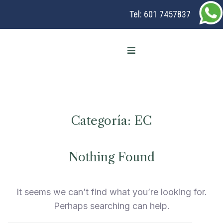
Tel:
601 7457837
Categoría:
EC
Nothing Found
It seems we can’t find what you’re looking for.
Perhaps searching can help.