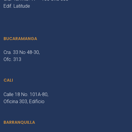
Edif. Latitude
BUCARAMANGA
Cra. 33 No 48-30,
Ofc. 313
CALI
Calle 18 No. 101A-80,
Oficina 303, Edificio
BARRANQUILLA