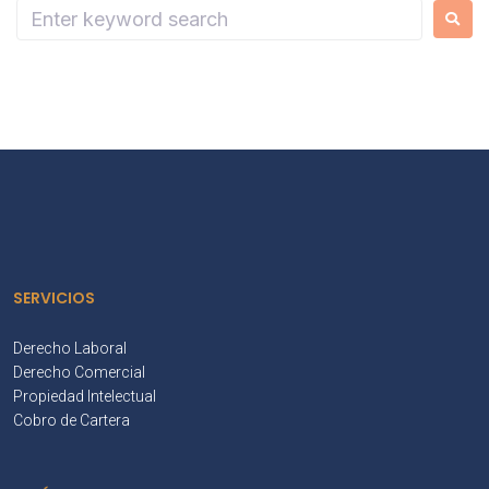
SERVICIOS
Derecho Laboral
Derecho Comercial
Propiedad Intelectual
Cobro de Cartera