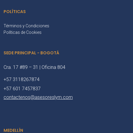
POLÍTICAS
Términos y Condiciones
Políticas de Cookies
SEDE PRINCIPAL - BOGOTÁ
Cra. 17 #89 – 31 | Oficina 804
+57 3118267874
+57 601 7457837
contactenos@asesoreslym.com
MEDELLÍN