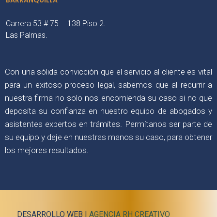
BARRANQUILLA
Carrera 53 # 75 – 138 Piso 2.
Las Palmas.
Con una sólida convicción que el servicio al cliente es vital
para un exitoso proceso legal, sabemos que al recurrir a
nuestra firma no solo nos encomienda su caso si no que
deposita su confianza en nuestro equipo de abogados y
asistentes expertos en trámites. Permítanos ser parte de
su equipo y deje en nuestras manos su caso, para obtener
los mejores resultados.
DESARROLLO WEB |
AGENCIA RH CREATIVO