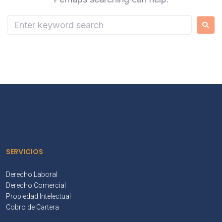
SERVICIOS
Derecho Laboral
Derecho Comercial
Propiedad Intelectual
Cobro de Cartera