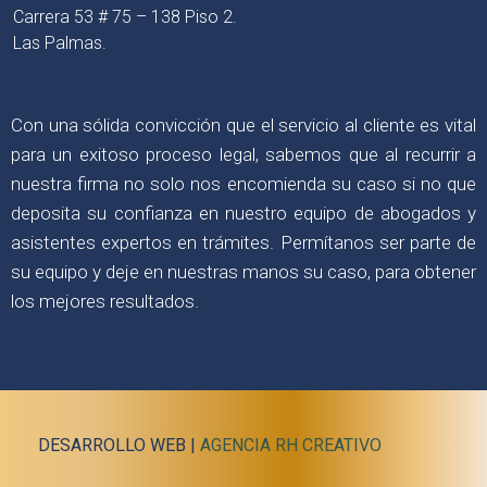
Carrera 53 # 75 – 138 Piso 2.
Las Palmas.
Con una sólida convicción que el servicio al cliente es vital
para un exitoso proceso legal, sabemos que al recurrir a
nuestra firma no solo nos encomienda su caso si no que
deposita su confianza en nuestro equipo de abogados y
asistentes expertos en trámites. Permítanos ser parte de
su equipo y deje en nuestras manos su caso, para obtener
los mejores resultados.
DESARROLLO WEB |
AGENCIA RH CREATIVO