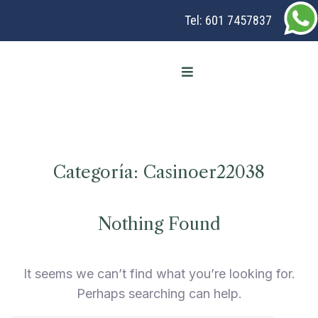
Tel:
601 7457837
Categoría:
Casinoer22038
Nothing Found
It seems we can’t find what you’re looking for.
Perhaps searching can help.