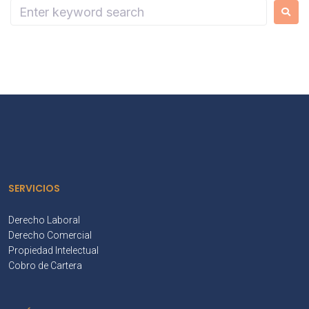
SERVICIOS
Derecho Laboral
Derecho Comercial
Propiedad Intelectual
Cobro de Cartera