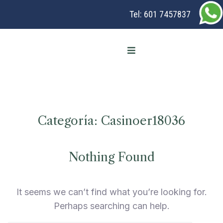
Tel:
601 7457837
Categoría:
Casinoer18036
Nothing Found
It seems we can’t find what you’re looking for.
Perhaps searching can help.