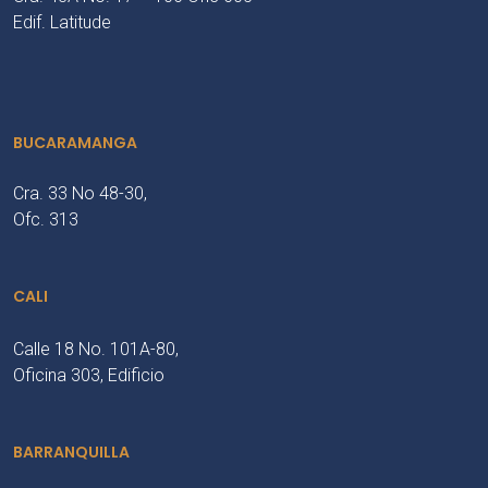
Edif. Latitude
BUCARAMANGA
Cra. 33 No 48-30,
Ofc. 313
CALI
Calle 18 No. 101A-80,
Oficina 303, Edificio
BARRANQUILLA