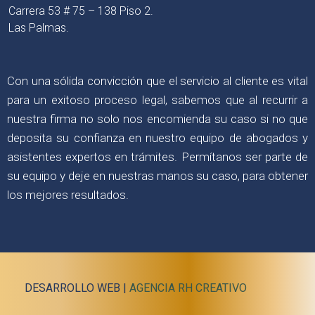
Carrera 53 # 75 – 138 Piso 2.
Las Palmas.
Con una sólida convicción que el servicio al cliente es vital
para un exitoso proceso legal, sabemos que al recurrir a
nuestra firma no solo nos encomienda su caso si no que
deposita su confianza en nuestro equipo de abogados y
asistentes expertos en trámites. Permítanos ser parte de
su equipo y deje en nuestras manos su caso, para obtener
los mejores resultados.
DESARROLLO WEB |
AGENCIA RH CREATIVO