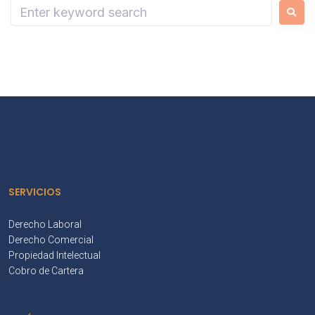
SERVICIOS
Derecho Laboral
Derecho Comercial
Propiedad Intelectual
Cobro de Cartera