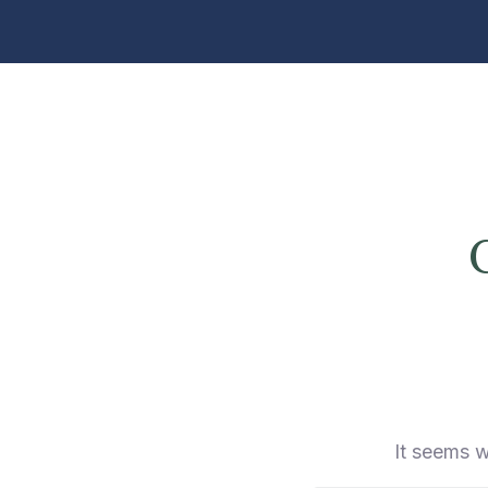
It seems w