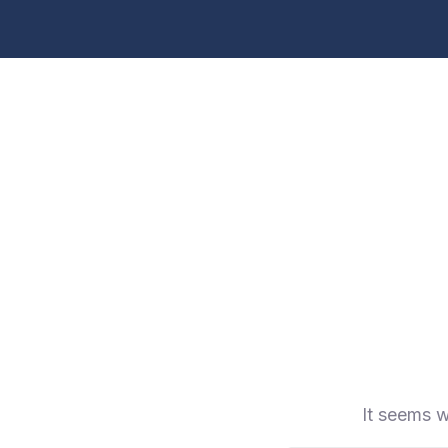
It seems w