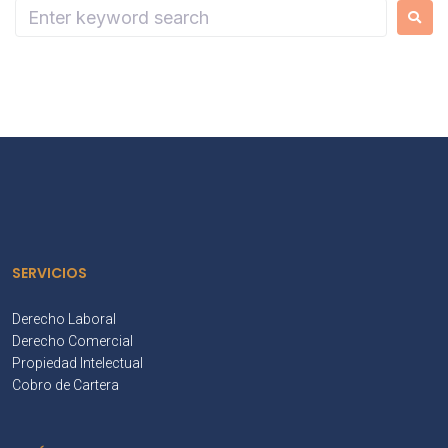
SERVICIOS
Derecho Laboral
Derecho Comercial
Propiedad Intelectual
Cobro de Cartera