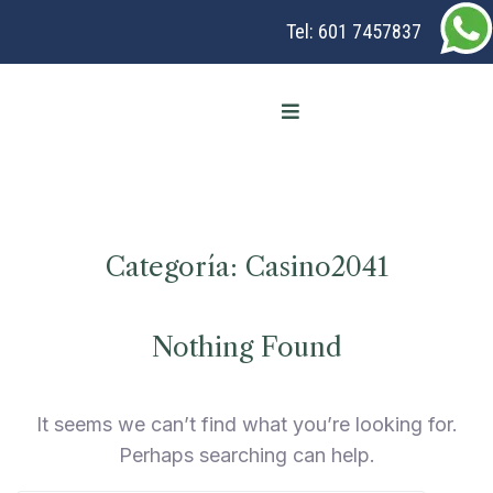
Tel:
601 7457837
Categoría:
Casino2041
Nothing Found
It seems we can’t find what you’re looking for.
Perhaps searching can help.