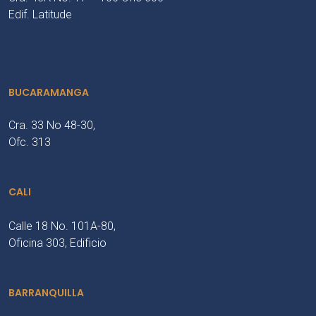
Edif. Latitude
BUCARAMANGA
Cra. 33 No 48-30,
Ofc. 313
CALI
Calle 18 No. 101A-80,
Oficina 303, Edificio
BARRANQUILLA