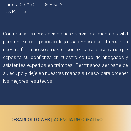
Carrera 53 # 75 – 138 Piso 2.
Las Palmas.
Con una sólida convicción que el servicio al cliente es vital
para un exitoso proceso legal, sabemos que al recurrir a
nuestra firma no solo nos encomienda su caso si no que
deposita su confianza en nuestro equipo de abogados y
asistentes expertos en trámites. Permítanos ser parte de
su equipo y deje en nuestras manos su caso, para obtener
los mejores resultados.
DESARROLLO WEB |
AGENCIA RH CREATIVO