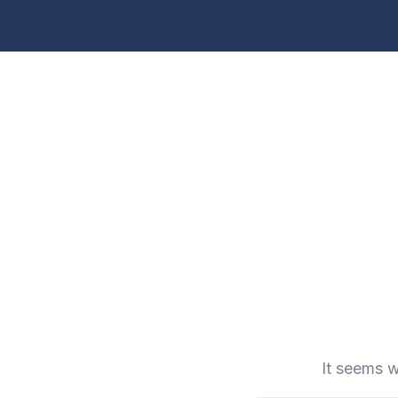
It seems w