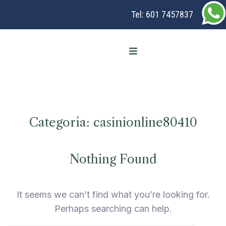
Tel:
601 7457837
Categoría:
casinionline80410
Nothing Found
It seems we can’t find what you’re looking for.
Perhaps searching can help.