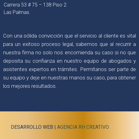
Carrera 53 # 75 – 138 Piso 2.
Las Palmas.
Con una sólida convicción que el servicio al cliente es vital
para un exitoso proceso legal, sabemos que al recurrir a
nuestra firma no solo nos encomienda su caso si no que
deposita su confianza en nuestro equipo de abogados y
asistentes expertos en trámites. Permítanos ser parte de
su equipo y deje en nuestras manos su caso, para obtener
los mejores resultados.
DESARROLLO WEB |
AGENCIA RH CREATIVO