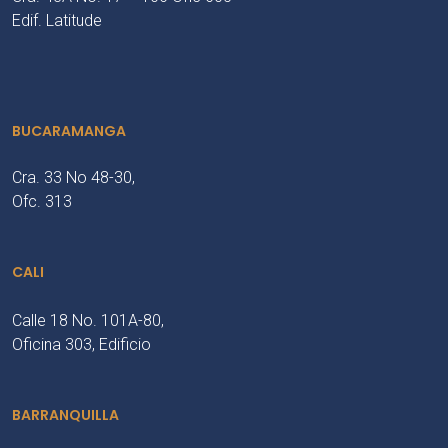
Edif. Latitude
BUCARAMANGA
Cra. 33 No 48-30,
Ofc. 313
CALI
Calle 18 No. 101A-80,
Oficina 303, Edificio
BARRANQUILLA