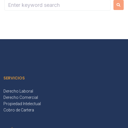
SERVICIOS
Derecho Laboral
Derecho Comercial
Propiedad Intelectual
Cobro de Cartera