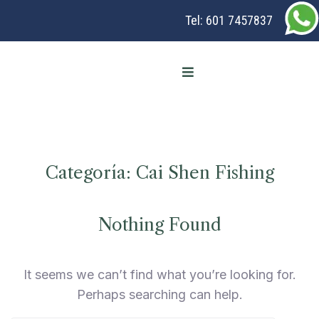
Tel:
601 7457837
Categoría:
Cai Shen Fishing
Nothing Found
It seems we can’t find what you’re looking for.
Perhaps searching can help.