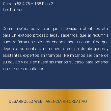
Carrera 53 # 75 – 138 Piso 2.
Las Palmas.
Con una sólida convicción que el servicio al cliente es vital
para un exitoso proceso legal, sabemos que al recurrir a
nuestra firma no solo nos encomienda su caso si no que
deposita su confianza en nuestro equipo de abogados y
asistentes expertos en trámites. Permítanos ser parte de
su equipo y deje en nuestras manos su caso, para obtener
los mejores resultados.
DESARROLLO WEB |
AGENCIA RH CREATIVO