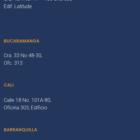
Edif. Latitude
BUCARAMANGA
Cra. 33 No 48-30,
Ofc. 313
CALI
Calle 18 No. 101A-80,
Oficina 303, Edificio
BARRANQUILLA