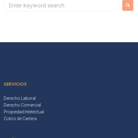
SERVICIOS
Derecho Laboral
Derecho Comercial
Propiedad Intelectual
Cobro de Cartera