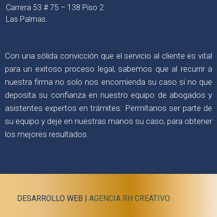
Carrera 53 # 75 – 138 Piso 2.
Las Palmas.
Con una sólida convicción que el servicio al cliente es vital
para un exitoso proceso legal, sabemos que al recurrir a
nuestra firma no solo nos encomienda su caso si no que
deposita su confianza en nuestro equipo de abogados y
asistentes expertos en trámites. Permítanos ser parte de
su equipo y deje en nuestras manos su caso, para obtener
los mejores resultados.
DESARROLLO WEB |
AGENCIA RH CREATIVO