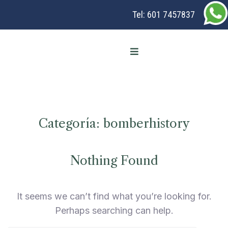
Tel:
601 7457837
Categoría:
bomberhistory
Nothing Found
It seems we can’t find what you’re looking for.
Perhaps searching can help.