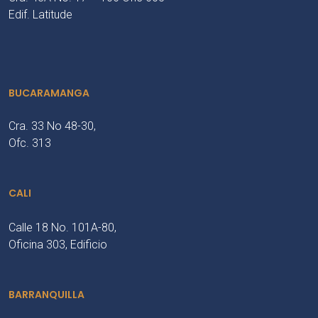
Edif. Latitude
BUCARAMANGA
Cra. 33 No 48-30,
Ofc. 313
CALI
Calle 18 No. 101A-80,
Oficina 303, Edificio
BARRANQUILLA