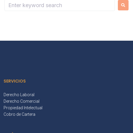
SERVICIOS
Derecho Laboral
Derecho Comercial
Propiedad Intelectual
Cobro de Cartera