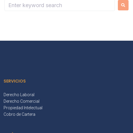
SERVICIOS
Derecho Laboral
Derecho Comercial
Propiedad Intelectual
Cobro de Cartera