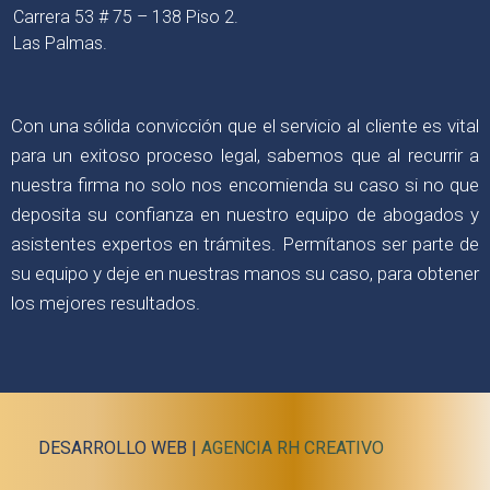
Carrera 53 # 75 – 138 Piso 2.
Las Palmas.
Con una sólida convicción que el servicio al cliente es vital
para un exitoso proceso legal, sabemos que al recurrir a
nuestra firma no solo nos encomienda su caso si no que
deposita su confianza en nuestro equipo de abogados y
asistentes expertos en trámites. Permítanos ser parte de
su equipo y deje en nuestras manos su caso, para obtener
los mejores resultados.
DESARROLLO WEB |
AGENCIA RH CREATIVO