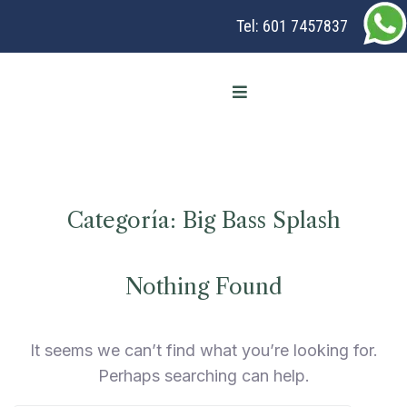
Tel:
601 7457837
Categoría:
Big Bass Splash
Nothing Found
It seems we can’t find what you’re looking for.
Perhaps searching can help.