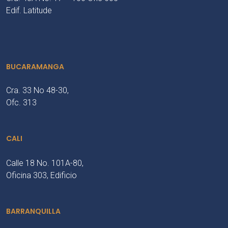
Edif. Latitude
BUCARAMANGA
Cra. 33 No 48-30,
Ofc. 313
CALI
Calle 18 No. 101A-80,
Oficina 303, Edificio
BARRANQUILLA